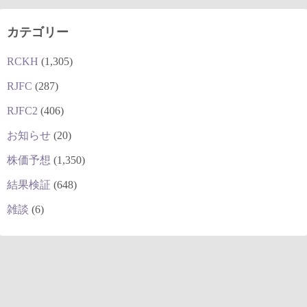
カテゴリー
RCKH
(1,305)
RJFC
(287)
RJFC2
(406)
お知らせ
(20)
株価予想
(1,350)
結果検証
(648)
雑談
(6)