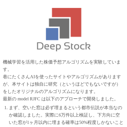
機械学習を活用した株価予想アルゴリズムを実験していま
す。
巷にたくさんAIを使ったサイトやアルゴリズムがあります
が、本サイトは独自に研究（というほどでもないですが）
をしたオリジナルのアルゴリズムになります。
最新の model RJFC は以下のアプローチで開発しました。
まず、空いた窓は必ず埋まるという都市伝説が本当なの
か確認しました。実際に6万件以上検証し、下方向に空
いた窓が1ヶ月以内に埋まる確率は50%程度しかないこと