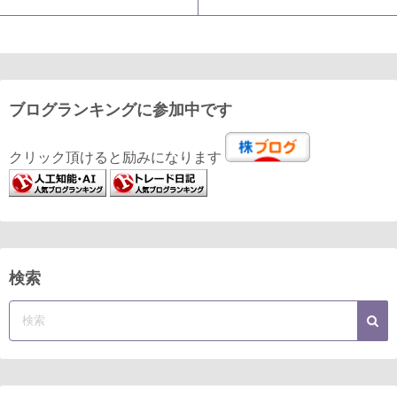
ブログランキングに参加中です
クリック頂けると励みになります
検索