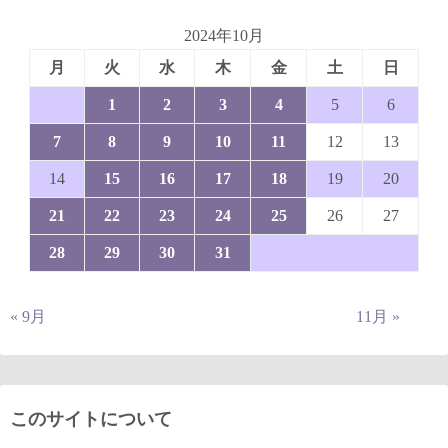
2024年10月
月
火
水
木
金
土
日
1
2
3
4
5
6
7
8
9
10
11
12
13
14
15
16
17
18
19
20
21
22
23
24
25
26
27
28
29
30
31
« 9月
11月 »
このサイトについて