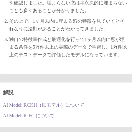
を確認しました。埋まらない窓は半永久的に埋まらない
ことも多々あることが分かりました。
その上で、1ヶ月以内に埋まる窓の特徴を見ていくとそ
れなりに法則があることがわかってきました。
独自の特徴量作成と最適化を行って1ヶ月以内に窓が埋
まる条件を5万件以上の実際のデータで学習し、1万件以
上のテストデータで評価したモデルになっています。
解説
AI Model: RCKH（旧モデル）について
AI Model: RJFC について