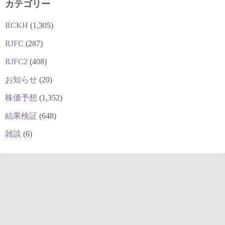
カテゴリー
RCKH
(1,305)
RJFC
(287)
RJFC2
(408)
お知らせ
(20)
株価予想
(1,352)
結果検証
(648)
雑談
(6)