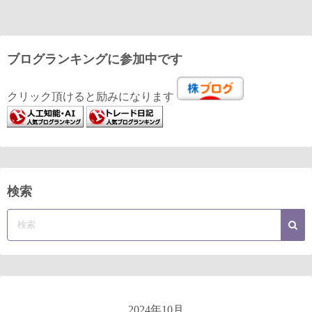
ブログランキングに参加中です
クリック頂けると励みになります
検索
2024年10月