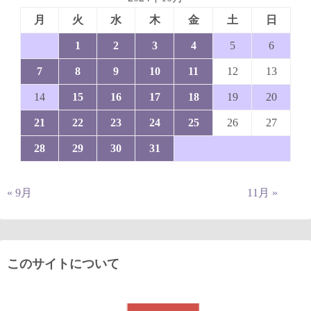
月
火
水
木
金
土
日
1
2
3
4
5
6
7
8
9
10
11
12
13
14
15
16
17
18
19
20
21
22
23
24
25
26
27
28
29
30
31
« 9月
11月 »
このサイトについて