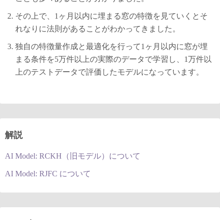
その上で、1ヶ月以内に埋まる窓の特徴を見ていくとそ
れなりに法則があることがわかってきました。
独自の特徴量作成と最適化を行って1ヶ月以内に窓が埋
まる条件を5万件以上の実際のデータで学習し、1万件以
上のテストデータで評価したモデルになっています。
解説
AI Model: RCKH（旧モデル）について
AI Model: RJFC について