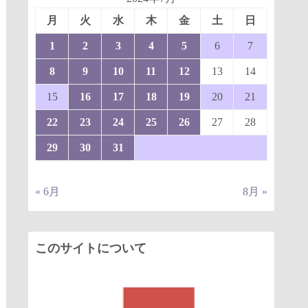
月
火
水
木
金
土
日
1
2
3
4
5
6
7
8
9
10
11
12
13
14
15
16
17
18
19
20
21
22
23
24
25
26
27
28
29
30
31
« 6月
8月 »
このサイトについて