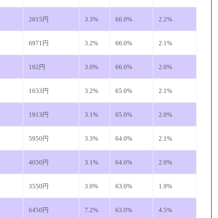
2815円
3.3%
66.0%
2.2%
6971円
3.2%
66.0%
2.1%
192円
3.0%
66.0%
2.0%
1633円
3.2%
65.0%
2.1%
1913円
3.1%
65.0%
2.0%
5950円
3.3%
64.0%
2.1%
4050円
3.1%
64.0%
2.0%
3550円
3.0%
63.0%
1.9%
6450円
7.2%
63.0%
4.5%