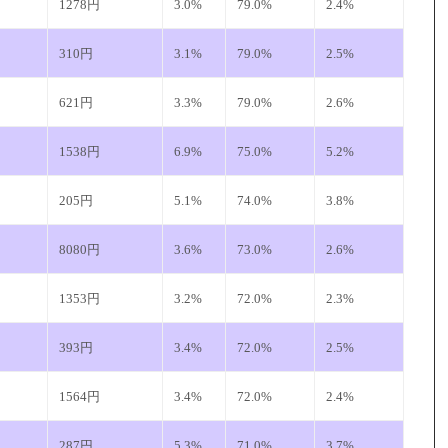
1278円
3.0%
79.0%
2.4%
310円
3.1%
79.0%
2.5%
621円
3.3%
79.0%
2.6%
1538円
6.9%
75.0%
5.2%
205円
5.1%
74.0%
3.8%
8080円
3.6%
73.0%
2.6%
1353円
3.2%
72.0%
2.3%
393円
3.4%
72.0%
2.5%
1564円
3.4%
72.0%
2.4%
287円
5.3%
71.0%
3.7%