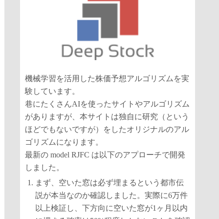
機械学習を活用した株価予想アルゴリズムを実
験しています。
巷にたくさんAIを使ったサイトやアルゴリズム
がありますが、本サイトは独自に研究（という
ほどでもないですが）をしたオリジナルのアル
ゴリズムになります。
最新の model RJFC は以下のアプローチで開発
しました。
まず、空いた窓は必ず埋まるという都市伝
説が本当なのか確認しました。実際に6万件
以上検証し、下方向に空いた窓が1ヶ月以内