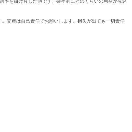
下落率を掛け算した値です。確率的にどのくらいの利益が見込
す。売買は自己責任でお願いします。損失が出ても一切責任