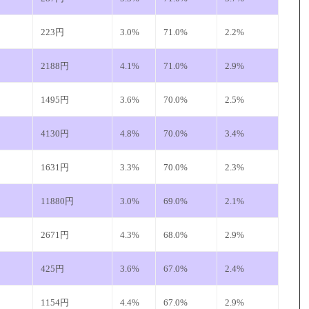
223円
3.0%
71.0%
2.2%
2188円
4.1%
71.0%
2.9%
1495円
3.6%
70.0%
2.5%
4130円
4.8%
70.0%
3.4%
1631円
3.3%
70.0%
2.3%
11880円
3.0%
69.0%
2.1%
2671円
4.3%
68.0%
2.9%
425円
3.6%
67.0%
2.4%
1154円
4.4%
67.0%
2.9%