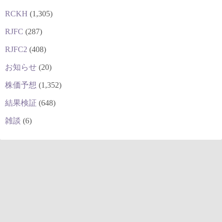
RCKH
(1,305)
RJFC
(287)
RJFC2
(408)
お知らせ
(20)
株価予想
(1,352)
結果検証
(648)
雑談
(6)