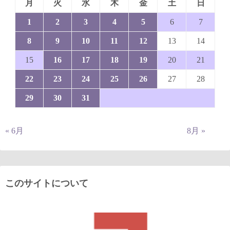
月
火
水
木
金
土
日
1
2
3
4
5
6
7
8
9
10
11
12
13
14
15
16
17
18
19
20
21
22
23
24
25
26
27
28
29
30
31
« 6月
8月 »
このサイトについて