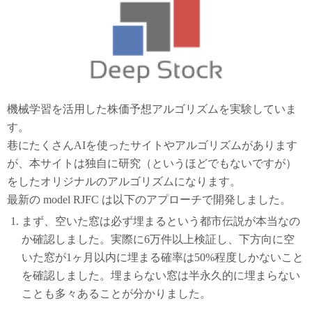
機械学習を活用した株価予想アルゴリズムを実験していま
す。
巷にたくさんAIを使ったサイトやアルゴリズムがあります
が、本サイトは独自に研究（というほどでもないですが）
をしたオリジナルのアルゴリズムになります。
最新の model RJFC は以下のアプローチで開発しました。
まず、空いた窓は必ず埋まるという都市伝説が本当なの
か確認しました。実際に6万件以上検証し、下方向に空
いた窓が1ヶ月以内に埋まる確率は50%程度しかないこと
を確認しました。埋まらない窓は半永久的に埋まらない
ことも多々あることが分かりました。