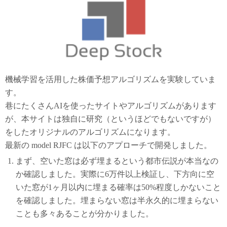
機械学習を活用した株価予想アルゴリズムを実験していま
す。
巷にたくさんAIを使ったサイトやアルゴリズムがあります
が、本サイトは独自に研究（というほどでもないですが）
をしたオリジナルのアルゴリズムになります。
最新の model RJFC は以下のアプローチで開発しました。
まず、空いた窓は必ず埋まるという都市伝説が本当なの
か確認しました。実際に6万件以上検証し、下方向に空
いた窓が1ヶ月以内に埋まる確率は50%程度しかないこと
を確認しました。埋まらない窓は半永久的に埋まらない
ことも多々あることが分かりました。