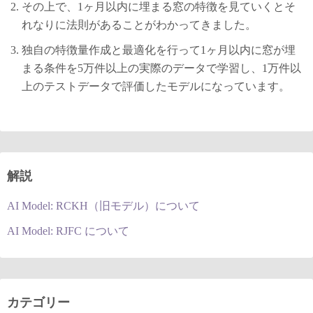
その上で、1ヶ月以内に埋まる窓の特徴を見ていくとそ
れなりに法則があることがわかってきました。
独自の特徴量作成と最適化を行って1ヶ月以内に窓が埋
まる条件を5万件以上の実際のデータで学習し、1万件以
上のテストデータで評価したモデルになっています。
解説
AI Model: RCKH（旧モデル）について
AI Model: RJFC について
カテゴリー