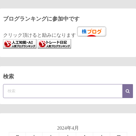
ブログランキングに参加中です
クリック頂けると励みになります
検索
2024年4月