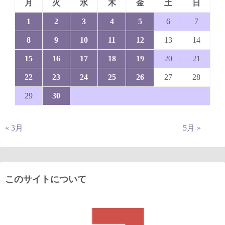
月
火
水
木
金
土
日
1
2
3
4
5
6
7
8
9
10
11
12
13
14
15
16
17
18
19
20
21
22
23
24
25
26
27
28
29
30
« 3月
5月 »
このサイトについて