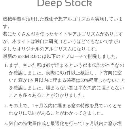
機械学習を活用した株価予想アルゴリズムを実験していま
す。
巷にたくさんAIを使ったサイトやアルゴリズムがあります
が、本サイトは独自に研究（というほどでもないですが）
をしたオリジナルのアルゴリズムになります。
最新の model RJFC は以下のアプローチで開発しました。
まず、空いた窓は必ず埋まるという都市伝説が本当なの
か確認しました。実際に6万件以上検証し、下方向に空
いた窓が1ヶ月以内に埋まる確率は50%程度しかないこと
を確認しました。埋まらない窓は半永久的に埋まらない
ことも多々あることが分かりました。
その上で、1ヶ月以内に埋まる窓の特徴を見ていくとそ
れなりに法則があることがわかってきました。
独自の特徴量作成と最適化を行って1ヶ月以内に窓が埋