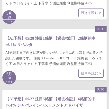
く下 本日ろうそく上 下落率 予測信頼度 利益期待値 4935…
続きを読む
5月
29
2024
RJFC
【AI予想】05/28 注目1銘柄 【過去検証】 2銘柄的中!
↑6.1% リベルタ
AI予想本日下向きに窓が開いたが、1ヶ月以内に窓を埋めると予
想した銘柄です。 使用 AI model : RJFC コード 銘柄 前日ろうそ
く下 本日ろうそく上 下落率 予測信頼度 利益期待値 7063…
続きを読む
5月
28
2024
RJFC
【AI予想】05/27 注目5銘柄 【過去検証】 6銘柄的中!
↑7.4% ジャパンインベストメントアドバイザー