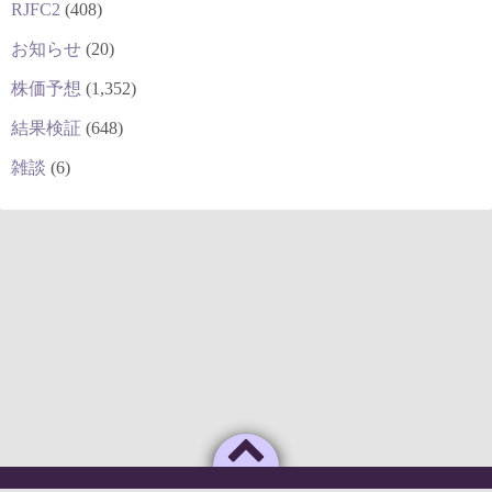
RJFC2
(408)
お知らせ
(20)
株価予想
(1,352)
結果検証
(648)
雑談
(6)