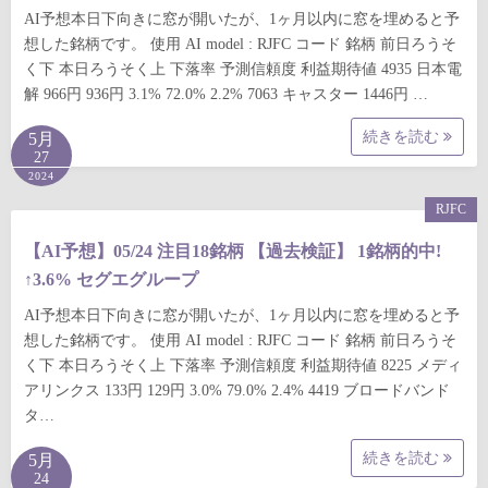
AI予想本日下向きに窓が開いたが、1ヶ月以内に窓を埋めると予
想した銘柄です。 使用 AI model : RJFC コード 銘柄 前日ろうそ
く下 本日ろうそく上 下落率 予測信頼度 利益期待値 4935 日本電
解 966円 936円 3.1% 72.0% 2.2% 7063 キャスター 1446円 …
続きを読む
5月
27
2024
RJFC
【AI予想】05/24 注目18銘柄 【過去検証】 1銘柄的中!
↑3.6% セグエグループ
AI予想本日下向きに窓が開いたが、1ヶ月以内に窓を埋めると予
想した銘柄です。 使用 AI model : RJFC コード 銘柄 前日ろうそ
く下 本日ろうそく上 下落率 予測信頼度 利益期待値 8225 メディ
アリンクス 133円 129円 3.0% 79.0% 2.4% 4419 ブロードバンド
タ…
続きを読む
5月
24