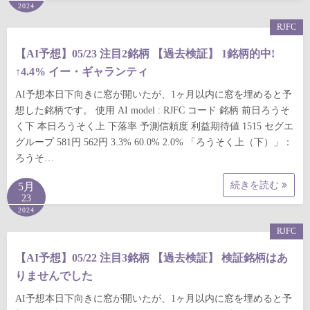
2024
RJFC
【AI予想】05/23 注目2銘柄 【過去検証】 1銘柄的中!
↑4.4% イー・ギャランティ
AI予想本日下向きに窓が開いたが、1ヶ月以内に窓を埋めると予
想した銘柄です。 使用 AI model : RJFC コード 銘柄 前日ろうそ
く下 本日ろうそく上 下落率 予測信頼度 利益期待値 1515 セグエ
グループ 581円 562円 3.3% 60.0% 2.0% 「ろうそく上（下）」：
ろうそ…
続きを読む
5月
23
2024
RJFC
【AI予想】05/22 注目3銘柄 【過去検証】 検証銘柄はあ
りませんでした
AI予想本日下向きに窓が開いたが、1ヶ月以内に窓を埋めると予