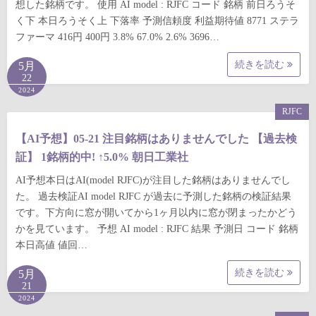
想した銘柄です。 使用 AI model : RJFC コード 銘柄 前日ろうそ
く下 本日ろうそく上 下落率 予測信頼度 利益期待値 8771 ステラ
ファーマ 416円 400円 3.8% 67.0% 2.6% 3696…
続きを読む
5月
22
2024
RJFC
【AI予想】05-21 注目銘柄はありませんでした 【過去検
証】 1銘柄的中! ↑5.0% 朝日工業社
AI予想本日はAI(model RJFC)が注目した銘柄はありませんでし
た。 過去検証AI model RJFC が過去に予測した銘柄の検証結果
です。下方向に窓が開いてから1ヶ月以内に窓が閉まったかどう
かを見ています。 予想 AI model : RJFC 結果 予測日 コード 銘柄
本日高値 値回…
続きを読む
5月
21
2024