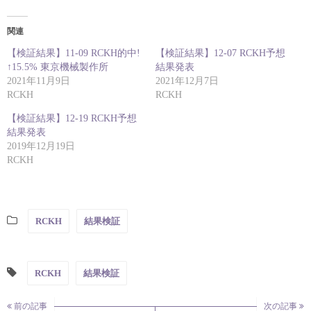
関連
【検証結果】11-09 RCKH的中!
【検証結果】12-07 RCKH予想
↑15.5% 東京機械製作所
結果発表
2021年11月9日
2021年12月7日
RCKH
RCKH
【検証結果】12-19 RCKH予想
結果発表
2019年12月19日
RCKH
RCKH
結果検証
RCKH
結果検証
前の記事
次の記事