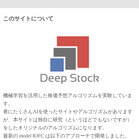
このサイトについて
機械学習を活用した株価予想アルゴリズムを実験していま
す。
巷にたくさんAIを使ったサイトやアルゴリズムがあります
が、本サイトは独自に研究（というほどでもないですが）
をしたオリジナルのアルゴリズムになります。
最新の model RJFC は以下のアプローチで開発しました。