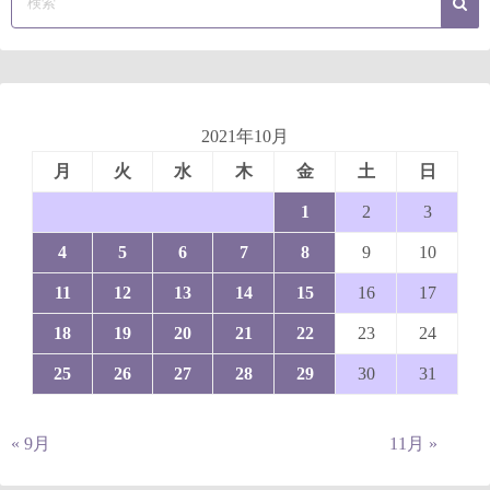
2021年10月
月
火
水
木
金
土
日
1
2
3
4
5
6
7
8
9
10
11
12
13
14
15
16
17
18
19
20
21
22
23
24
25
26
27
28
29
30
31
« 9月
11月 »