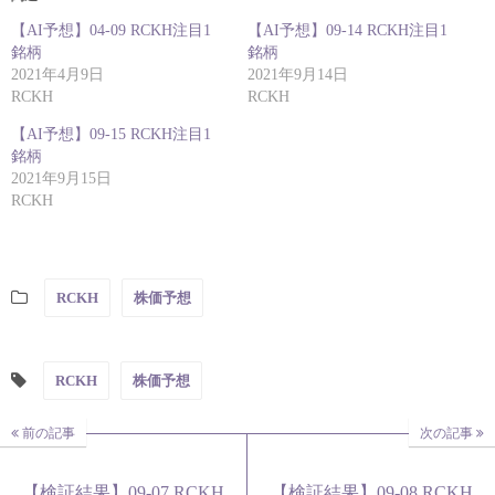
【AI予想】04-09 RCKH注目1
【AI予想】09-14 RCKH注目1
銘柄
銘柄
2021年4月9日
2021年9月14日
RCKH
RCKH
【AI予想】09-15 RCKH注目1
銘柄
2021年9月15日
RCKH
RCKH
株価予想
RCKH
株価予想
前の記事
次の記事
【検証結果】09-07 RCKH
【検証結果】09-08 RCKH