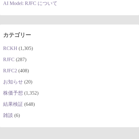
AI Model: RJFC について
カテゴリー
RCKH
(1,305)
RJFC
(287)
RJFC2
(408)
お知らせ
(20)
株価予想
(1,352)
結果検証
(648)
雑談
(6)