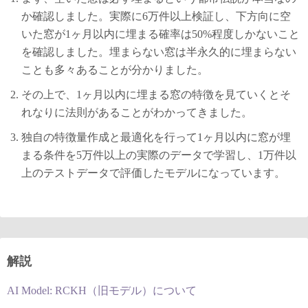
か確認しました。実際に6万件以上検証し、下方向に空
いた窓が1ヶ月以内に埋まる確率は50%程度しかないこと
を確認しました。埋まらない窓は半永久的に埋まらない
ことも多々あることが分かりました。
その上で、1ヶ月以内に埋まる窓の特徴を見ていくとそ
れなりに法則があることがわかってきました。
独自の特徴量作成と最適化を行って1ヶ月以内に窓が埋
まる条件を5万件以上の実際のデータで学習し、1万件以
上のテストデータで評価したモデルになっています。
解説
AI Model: RCKH（旧モデル）について