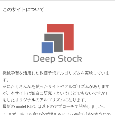
このサイトについて
機械学習を活用した株価予想アルゴリズムを実験していま
す。
巷にたくさんAIを使ったサイトやアルゴリズムがあります
が、本サイトは独自に研究（というほどでもないですが）
をしたオリジナルのアルゴリズムになります。
最新の model RJFC は以下のアプローチで開発しました。
まず、空いた窓は必ず埋まるという都市伝説が本当なの