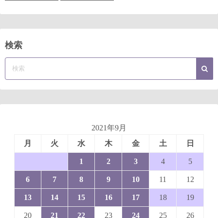
検索
2021年9月
月
火
水
木
金
土
日
1
2
3
4
5
6
7
8
9
10
11
12
13
14
15
16
17
18
19
20
21
22
23
24
25
26