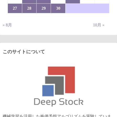
27
28
29
30
« 8月
10月 »
このサイトについて
機械学習を活用した株価予想アルゴリズムを実験していま