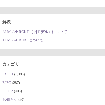
解説
AI Model: RCKH（旧モデル）について
AI Model: RJFC について
カテゴリー
RCKH
(1,305)
RJFC
(287)
RJFC2
(408)
お知らせ
(20)