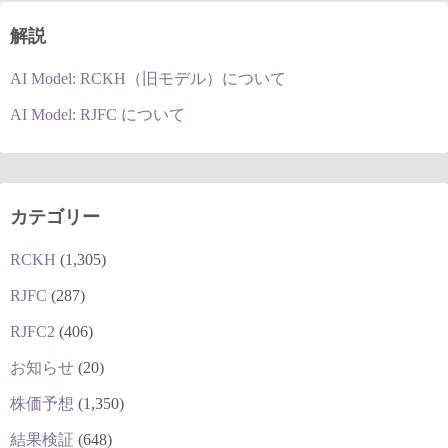
解説
AI Model: RCKH（旧モデル）について
AI Model: RJFC について
カテゴリー
RCKH
(1,305)
RJFC
(287)
RJFC2
(406)
お知らせ
(20)
株価予想
(1,350)
結果検証
(648)