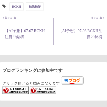
RCKH
結果検証
前の記事
次の記事
【AI予想】07-07 RCKH
【AI予想】07-08 RCKH注
注目33銘柄
目20銘柄
ブログランキングに参加中です
クリック頂けると励みになります