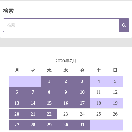
検索
2020年7月
月
火
水
木
金
土
日
1
2
3
4
5
6
7
8
9
10
11
12
13
14
15
16
17
18
19
20
21
22
23
24
25
26
27
28
29
30
31