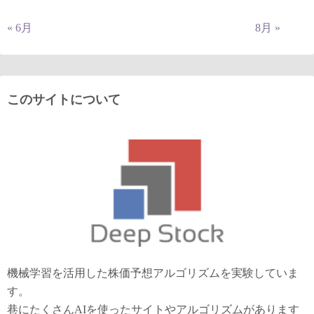
« 6月
8月 »
このサイトについて
機械学習を活用した株価予想アルゴリズムを実験していま
す。
巷にたくさんAIを使ったサイトやアルゴリズムがあります