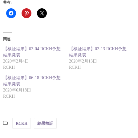
共有:
関連
【検証結果】02-04 RCKH予想
【検証結果】02-13 RCKH予想
結果発表
結果発表
2020年2月4日
2020年2月13日
RCKH
RCKH
【検証結果】06-18 RCKH予想
結果発表
2020年6月18日
RCKH
RCKH
結果検証