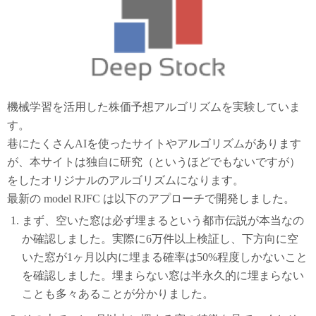
機械学習を活用した株価予想アルゴリズムを実験していま
す。
巷にたくさんAIを使ったサイトやアルゴリズムがあります
が、本サイトは独自に研究（というほどでもないですが）
をしたオリジナルのアルゴリズムになります。
最新の model RJFC は以下のアプローチで開発しました。
まず、空いた窓は必ず埋まるという都市伝説が本当なの
か確認しました。実際に6万件以上検証し、下方向に空
いた窓が1ヶ月以内に埋まる確率は50%程度しかないこと
を確認しました。埋まらない窓は半永久的に埋まらない
ことも多々あることが分かりました。