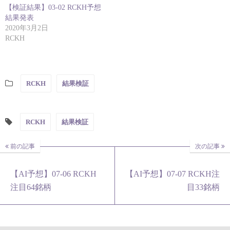
【検証結果】03-02 RCKH予想
結果発表
2020年3月2日
RCKH
RCKH
結果検証
RCKH
結果検証
前の記事
次の記事
【AI予想】07-06 RCKH
【AI予想】07-07 RCKH注
注目64銘柄
目33銘柄