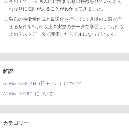
その上で、1ヶ月以内に埋まる窓の特徴を見ていくとそ
れなりに法則があることがわかってきました。
独自の特徴量作成と最適化を行って1ヶ月以内に窓が埋
まる条件を5万件以上の実際のデータで学習し、1万件以
上のテストデータで評価したモデルになっています。
解説
AI Model: RCKH（旧モデル）について
AI Model: RJFC について
カテゴリー