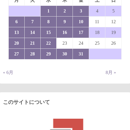
月
火
水
木
金
土
日
1
2
3
4
5
6
7
8
9
10
11
12
13
14
15
16
17
18
19
20
21
22
23
24
25
26
27
28
29
30
31
« 6月
8月 »
このサイトについて