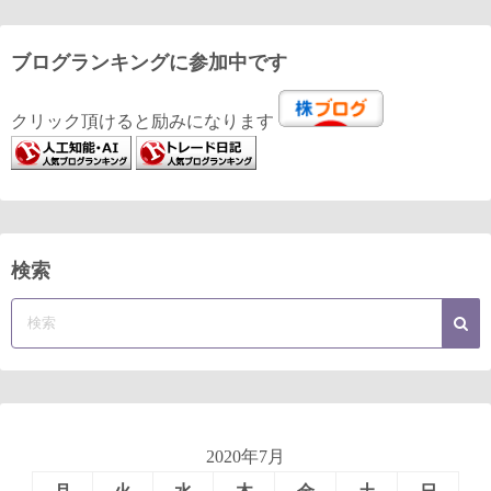
ブログランキングに参加中です
クリック頂けると励みになります
検索
2020年7月