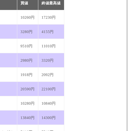
買値
終値最高値
10260円
17230円
3280円
4155円
9510円
11010円
2980円
3320円
1918円
2092円
20590円
22100円
10280円
10840円
13840円
14300円