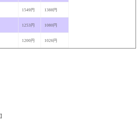
1549円
1388円
1253円
1080円
1200円
1026円
度】