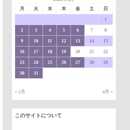
月
火
水
木
金
土
日
1
2
3
4
5
6
7
8
9
10
11
12
13
14
15
16
17
18
19
20
21
22
23
24
25
26
27
28
29
30
31
« 2月
4月 »
このサイトについて