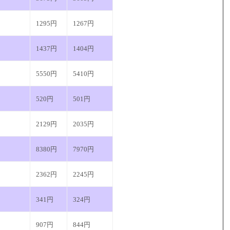
1295円
1267円
1437円
1404円
5550円
5410円
520円
501円
2129円
2035円
8380円
7970円
2362円
2245円
341円
324円
907円
844円