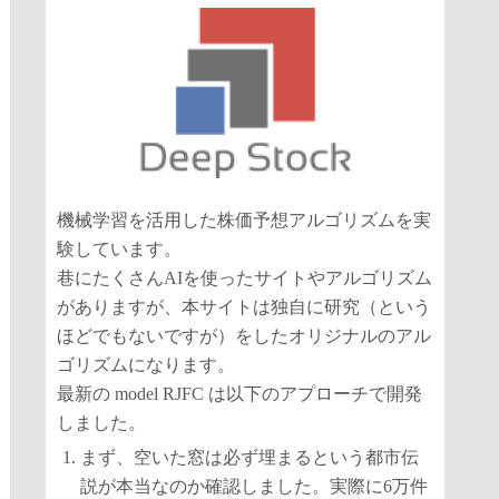
機械学習を活用した株価予想アルゴリズムを実
験しています。
巷にたくさんAIを使ったサイトやアルゴリズム
がありますが、本サイトは独自に研究（という
ほどでもないですが）をしたオリジナルのアル
ゴリズムになります。
最新の model RJFC は以下のアプローチで開発
しました。
まず、空いた窓は必ず埋まるという都市伝
説が本当なのか確認しました。実際に6万件