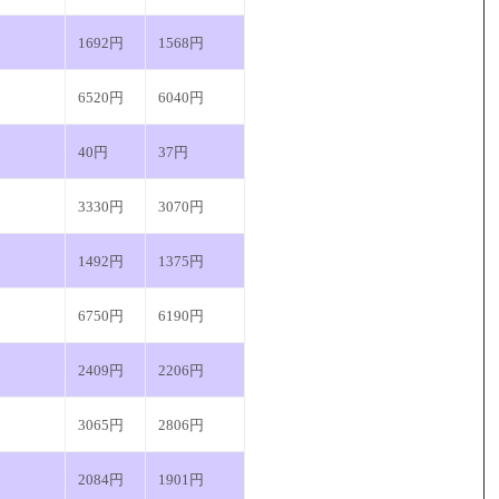
1692円
1568円
6520円
6040円
40円
37円
3330円
3070円
1492円
1375円
6750円
6190円
2409円
2206円
3065円
2806円
2084円
1901円