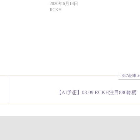
2020年6月18日
RCKH
次の記事
【AI予想】03-09 RCKH注目886銘柄