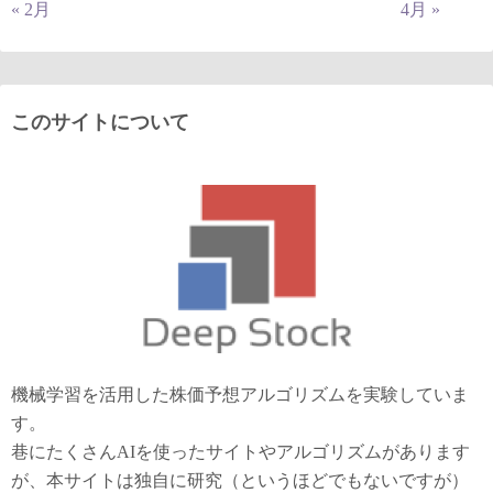
« 2月
4月 »
このサイトについて
機械学習を活用した株価予想アルゴリズムを実験していま
す。
巷にたくさんAIを使ったサイトやアルゴリズムがあります
が、本サイトは独自に研究（というほどでもないですが）