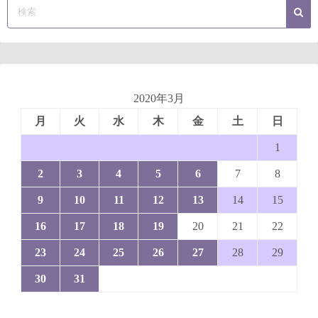
2020年3月
月
火
水
木
金
土
日
1
2
3
4
5
6
7
8
9
10
11
12
13
14
15
16
17
18
19
20
21
22
23
24
25
26
27
28
29
30
31