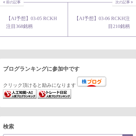
前の記事
次の記事
【AI予想】03-05 RCKH
【AI予想】03-06 RCKH注
注目368銘柄
目210銘柄
ブログランキングに参加中です
クリック頂けると励みになります
検索