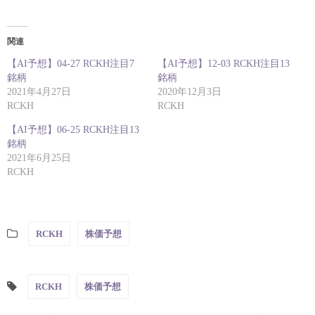
関連
【AI予想】04-27 RCKH注目7
【AI予想】12-03 RCKH注目13
銘柄
銘柄
2021年4月27日
2020年12月3日
RCKH
RCKH
【AI予想】06-25 RCKH注目13
銘柄
2021年6月25日
RCKH
RCKH
株価予想
RCKH
株価予想