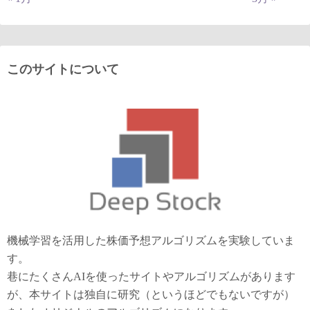
このサイトについて
機械学習を活用した株価予想アルゴリズムを実験していま
す。
巷にたくさんAIを使ったサイトやアルゴリズムがあります
が、本サイトは独自に研究（というほどでもないですが）