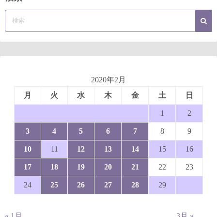
2020年2月
月
火
水
木
金
土
日
1
2
3
4
5
6
7
8
9
10
11
12
13
14
15
16
17
18
19
20
21
22
23
24
25
26
27
28
29
« 1月
3月 »