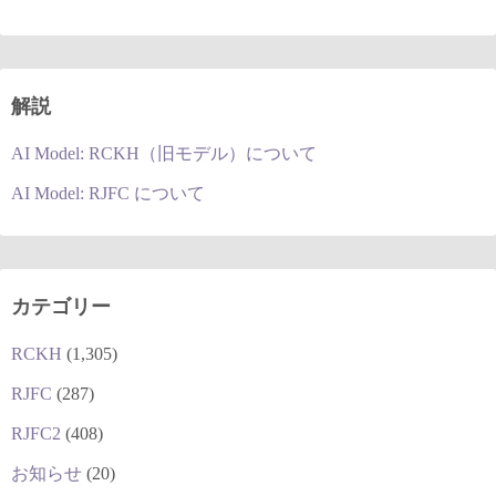
解説
AI Model: RCKH（旧モデル）について
AI Model: RJFC について
カテゴリー
RCKH
(1,305)
RJFC
(287)
RJFC2
(408)
お知らせ
(20)