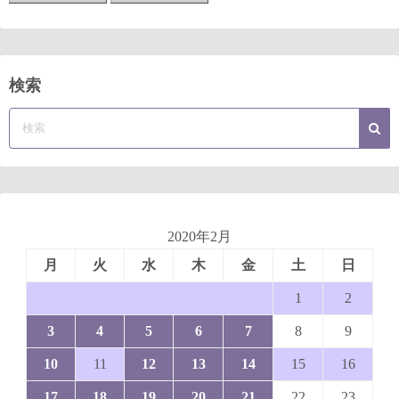
検索
2020年2月
月
火
水
木
金
土
日
1
2
3
4
5
6
7
8
9
10
11
12
13
14
15
16
17
18
19
20
21
22
23