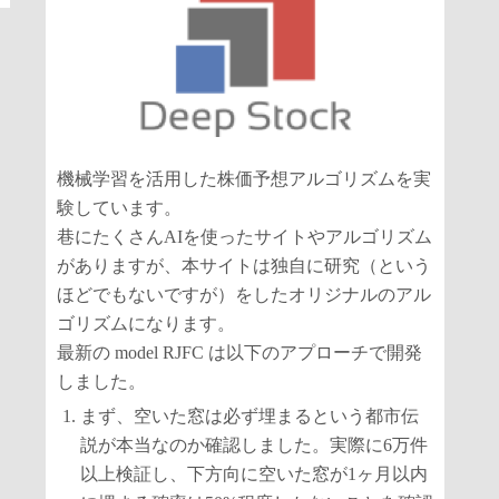
機械学習を活用した株価予想アルゴリズムを実
験しています。
巷にたくさんAIを使ったサイトやアルゴリズム
がありますが、本サイトは独自に研究（という
ほどでもないですが）をしたオリジナルのアル
ゴリズムになります。
最新の model RJFC は以下のアプローチで開発
しました。
まず、空いた窓は必ず埋まるという都市伝
説が本当なのか確認しました。実際に6万件
以上検証し、下方向に空いた窓が1ヶ月以内