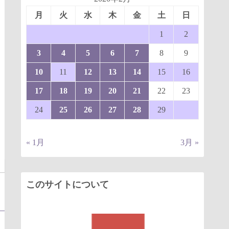
月
火
水
木
金
土
日
1
2
3
4
5
6
7
8
9
10
11
12
13
14
15
16
17
18
19
20
21
22
23
24
25
26
27
28
29
« 1月
3月 »
このサイトについて