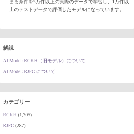
まる条件を5万件以上の実際のデータで学習し、1万件以
上のテストデータで評価したモデルになっています。
解説
AI Model: RCKH（旧モデル）について
AI Model: RJFC について
カテゴリー
RCKH
(1,305)
RJFC
(287)