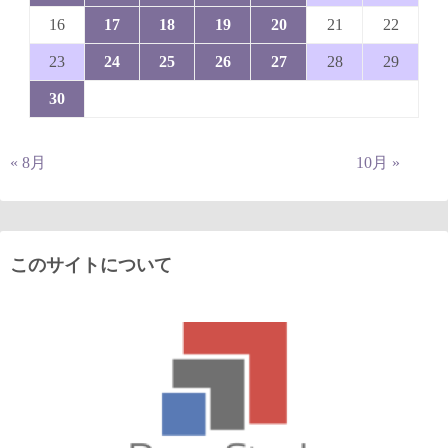
16
17
18
19
20
21
22
23
24
25
26
27
28
29
30
« 8月
10月 »
このサイトについて