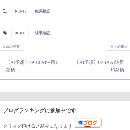
RCKH
結果検証
RCKH
結果検証
前の記事
次の記事
【AI予想】09-18 AI注目1
【AI予想】09-19 AI注目
銘柄
18銘柄
ブログランキングに参加中です
クリック頂けると励みになります