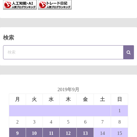
検索
2019年9月
月
火
水
木
金
土
日
1
2
3
4
5
6
7
8
9
10
11
12
13
14
15