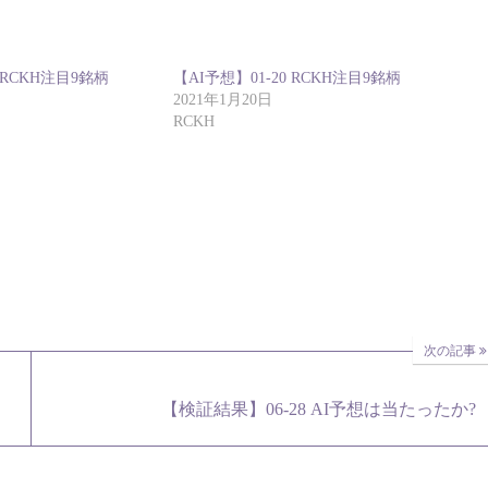
6 RCKH注目9銘柄
【AI予想】01-20 RCKH注目9銘柄
2021年1月20日
RCKH
次の記事
【検証結果】06-28 AI予想は当たったか?