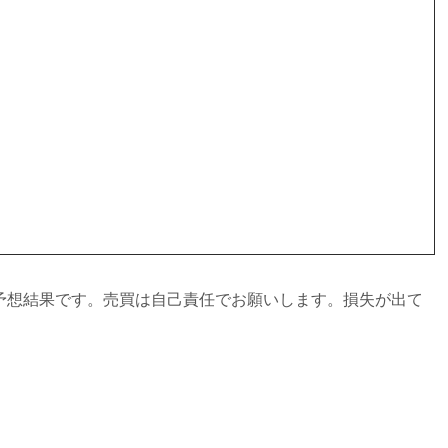
予想結果です。売買は自己責任でお願いします。損失が出て