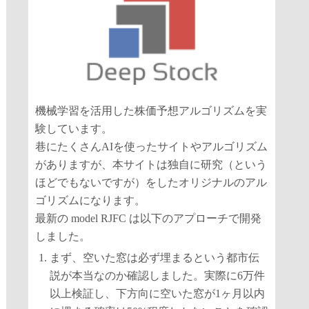
機械学習を活用した株価予想アルゴリズムを実
験しています。
巷にたくさんAIを使ったサイトやアルゴリズム
がありますが、本サイトは独自に研究（という
ほどでもないですが）をしたオリジナルのアル
ゴリズムになります。
最新の model RJFC は以下のアプローチで開発
しました。
まず、空いた窓は必ず埋まるという都市伝
説が本当なのか確認しました。実際に6万件
以上検証し、下方向に空いた窓が1ヶ月以内