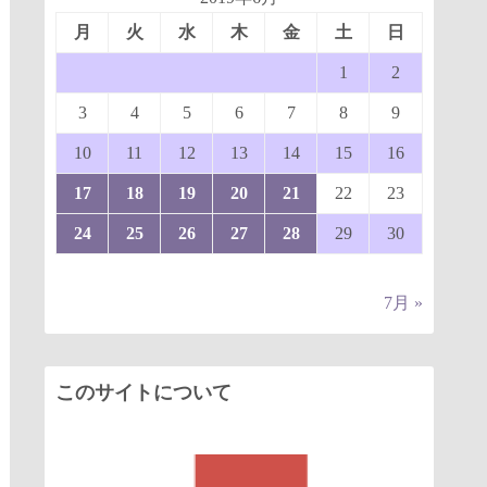
月
火
水
木
金
土
日
1
2
3
4
5
6
7
8
9
10
11
12
13
14
15
16
17
18
19
20
21
22
23
24
25
26
27
28
29
30
7月 »
このサイトについて