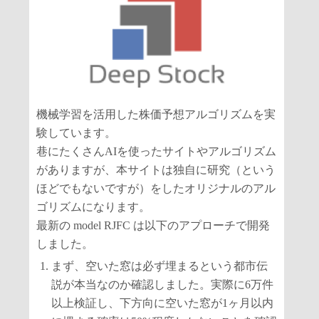
機械学習を活用した株価予想アルゴリズムを実
験しています。
巷にたくさんAIを使ったサイトやアルゴリズム
がありますが、本サイトは独自に研究（という
ほどでもないですが）をしたオリジナルのアル
ゴリズムになります。
最新の model RJFC は以下のアプローチで開発
しました。
まず、空いた窓は必ず埋まるという都市伝
説が本当なのか確認しました。実際に6万件
以上検証し、下方向に空いた窓が1ヶ月以内