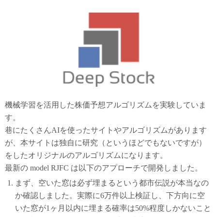
機械学習を活用した株価予想アルゴリズムを実験していま
す。
巷にたくさんAIを使ったサイトやアルゴリズムがあります
が、本サイトは独自に研究（というほどでもないですが）
をしたオリジナルのアルゴリズムになります。
最新の model RJFC は以下のアプローチで開発しました。
まず、空いた窓は必ず埋まるという都市伝説が本当なの
か確認しました。実際に6万件以上検証し、下方向に空
いた窓が1ヶ月以内に埋まる確率は50%程度しかないこと