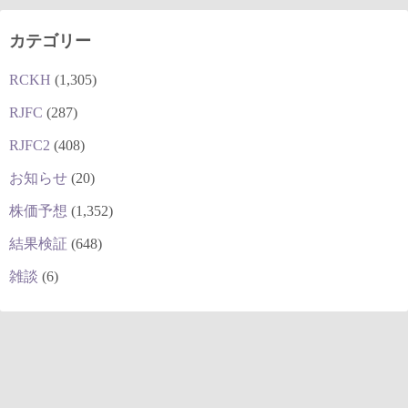
カテゴリー
RCKH
(1,305)
RJFC
(287)
RJFC2
(408)
お知らせ
(20)
株価予想
(1,352)
結果検証
(648)
雑談
(6)