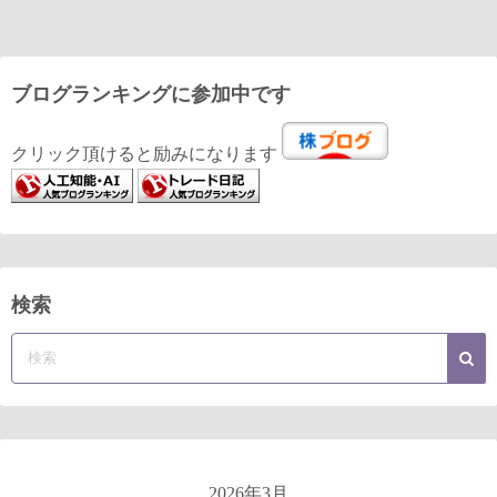
ブログランキングに参加中です
クリック頂けると励みになります
検索
2026年3月