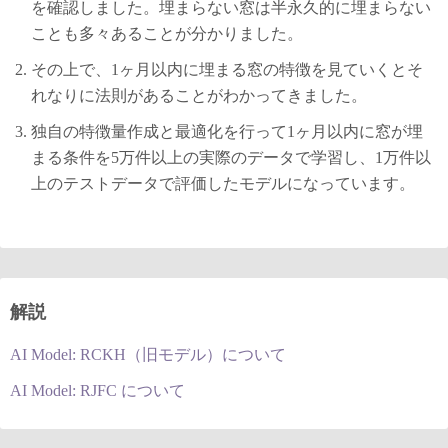
を確認しました。埋まらない窓は半永久的に埋まらない
ことも多々あることが分かりました。
その上で、1ヶ月以内に埋まる窓の特徴を見ていくとそ
れなりに法則があることがわかってきました。
独自の特徴量作成と最適化を行って1ヶ月以内に窓が埋
まる条件を5万件以上の実際のデータで学習し、1万件以
上のテストデータで評価したモデルになっています。
解説
AI Model: RCKH（旧モデル）について
AI Model: RJFC について