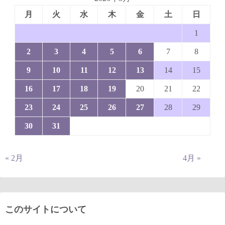
月
火
水
木
金
土
日
1
2
3
4
5
6
7
8
9
10
11
12
13
14
15
16
17
18
19
20
21
22
23
24
25
26
27
28
29
30
31
« 2月
4月 »
このサイトについて