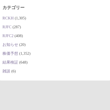
カテゴリー
RCKH
(1,305)
RJFC
(287)
RJFC2
(408)
お知らせ
(20)
株価予想
(1,352)
結果検証
(648)
雑談
(6)