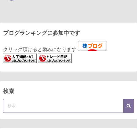
ブログランキングに参加中です
クリック頂けると励みになります
検索