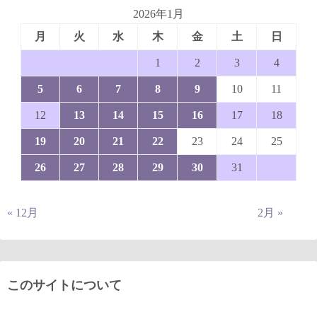
2026年1月
月
火
水
木
金
土
日
1
2
3
4
5
6
7
8
9
10
11
12
13
14
15
16
17
18
19
20
21
22
23
24
25
26
27
28
29
30
31
« 12月
2月 »
このサイトについて