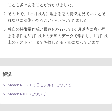
ことも多々あることが分かりました。
その上で、1ヶ月以内に埋まる窓の特徴を見ていくとそ
れなりに法則があることがわかってきました。
独自の特徴量作成と最適化を行って1ヶ月以内に窓が埋
まる条件を5万件以上の実際のデータで学習し、1万件以
上のテストデータで評価したモデルになっています。
解説
AI Model: RCKH（旧モデル）について
AI Model: RJFC について