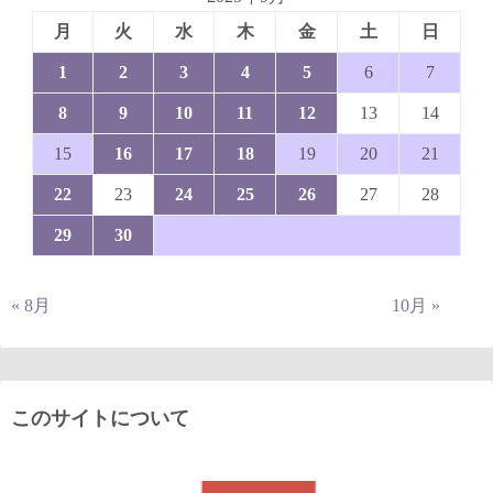
月
火
水
木
金
土
日
1
2
3
4
5
6
7
8
9
10
11
12
13
14
15
16
17
18
19
20
21
22
23
24
25
26
27
28
29
30
« 8月
10月 »
このサイトについて