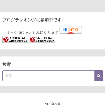
ブログランキングに参加中です
クリック頂けると励みになります
検索
2025年9月