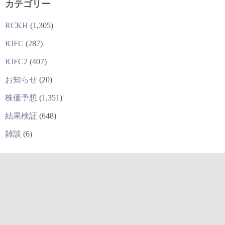
カテゴリー
RCKH
(1,305)
RJFC
(287)
RJFC2
(407)
お知らせ
(20)
株価予想
(1,351)
結果検証
(648)
雑談
(6)