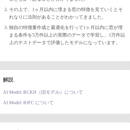
その上で、1ヶ月以内に埋まる窓の特徴を見ていくとそ
れなりに法則があることがわかってきました。
独自の特徴量作成と最適化を行って1ヶ月以内に窓が埋
まる条件を5万件以上の実際のデータで学習し、1万件以
上のテストデータで評価したモデルになっています。
解説
AI Model: RCKH（旧モデル）について
AI Model: RJFC について