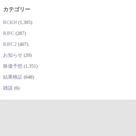
カテゴリー
RCKH
(1,305)
RJFC
(287)
RJFC2
(407)
お知らせ
(20)
株価予想
(1,351)
結果検証
(648)
雑談
(6)