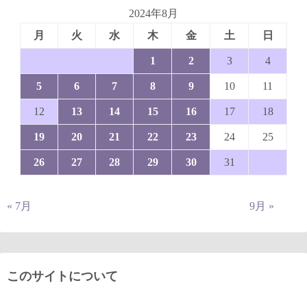
2024年8月
月
火
水
木
金
土
日
1
2
3
4
5
6
7
8
9
10
11
12
13
14
15
16
17
18
19
20
21
22
23
24
25
26
27
28
29
30
31
« 7月
9月 »
このサイトについて