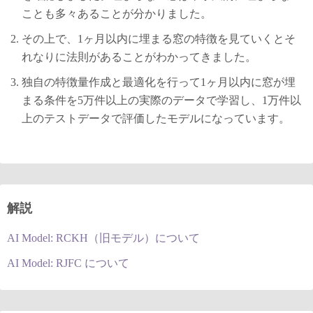
ことも多々あることが分かりました。
その上で、1ヶ月以内に埋まる窓の特徴を見ていくとそ
れなりに法則があることがわかってきました。
独自の特徴量作成と最適化を行って1ヶ月以内に窓が埋
まる条件を5万件以上の実際のデータで学習し、1万件以
上のテストデータで評価したモデルになっています。
解説
AI Model: RCKH（旧モデル）について
AI Model: RJFC について