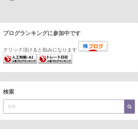
ブログランキングに参加中です
クリック頂けると励みになります
検索