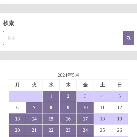
検索
2024年5月
月
火
水
木
金
土
日
1
2
3
4
5
6
7
8
9
10
11
12
13
14
15
16
17
18
19
20
21
22
23
24
25
26