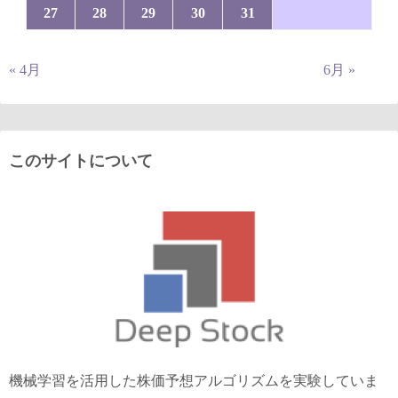
27
28
29
30
31
« 4月
6月 »
このサイトについて
機械学習を活用した株価予想アルゴリズムを実験していま