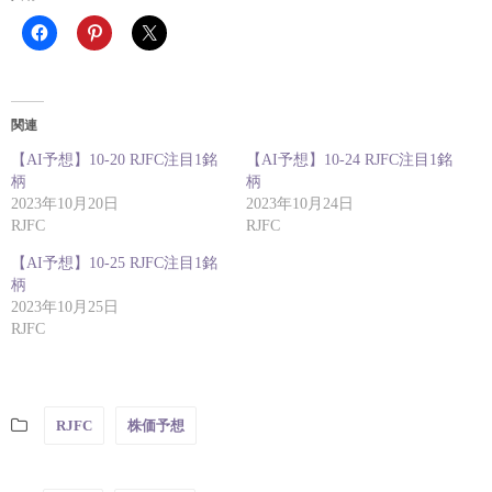
関連
【AI予想】10-20 RJFC注目1銘
【AI予想】10-24 RJFC注目1銘
柄
柄
2023年10月20日
2023年10月24日
RJFC
RJFC
【AI予想】10-25 RJFC注目1銘
柄
2023年10月25日
RJFC
RJFC
株価予想