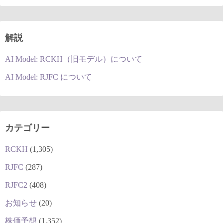
解説
AI Model: RCKH（旧モデル）について
AI Model: RJFC について
カテゴリー
RCKH
(1,305)
RJFC
(287)
RJFC2
(408)
お知らせ
(20)
株価予想
(1,352)