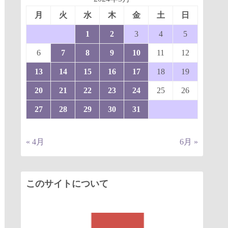
月
火
水
木
金
土
日
1
2
3
4
5
6
7
8
9
10
11
12
13
14
15
16
17
18
19
20
21
22
23
24
25
26
27
28
29
30
31
« 4月
6月 »
このサイトについて