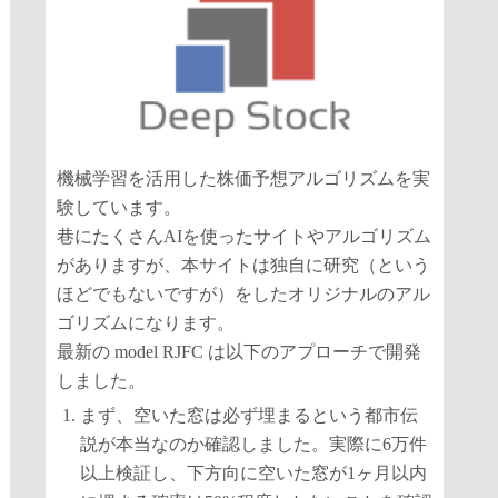
機械学習を活用した株価予想アルゴリズムを実
験しています。
巷にたくさんAIを使ったサイトやアルゴリズム
がありますが、本サイトは独自に研究（という
ほどでもないですが）をしたオリジナルのアル
ゴリズムになります。
最新の model RJFC は以下のアプローチで開発
しました。
まず、空いた窓は必ず埋まるという都市伝
説が本当なのか確認しました。実際に6万件
以上検証し、下方向に空いた窓が1ヶ月以内