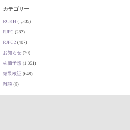
カテゴリー
RCKH
(1,305)
RJFC
(287)
RJFC2
(407)
お知らせ
(20)
株価予想
(1,351)
結果検証
(648)
雑談
(6)