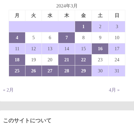
2024年3月
月
火
水
木
金
土
日
1
2
3
4
5
6
7
8
9
10
11
12
13
14
15
16
17
18
19
20
21
22
23
24
25
26
27
28
29
30
31
« 2月
4月 »
このサイトについて