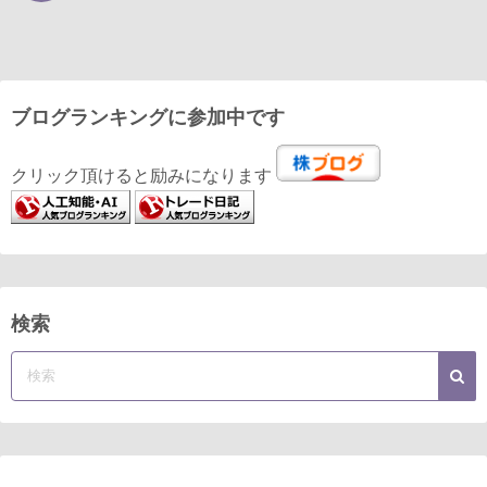
ブログランキングに参加中です
クリック頂けると励みになります
検索