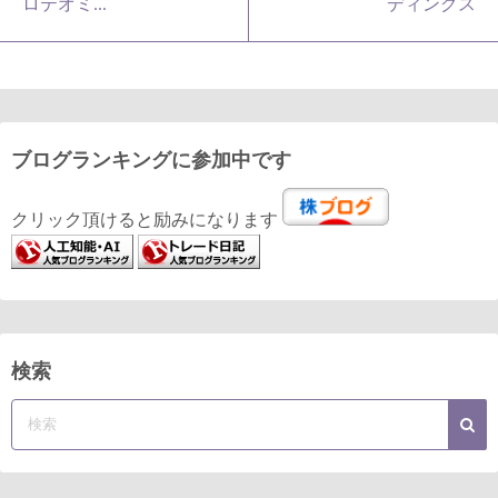
ロテオミ...
ディングス
ブログランキングに参加中です
クリック頂けると励みになります
検索