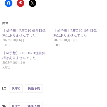
関連
【AI予想】RJFC 10-06注目銘
【AI予想】RJFC 10-10注目銘
柄はありませんでした
柄はありませんでした
2023年10月6日
2023年10月10日
RJFC
RJFC
【AI予想】RJFC 10-11注目銘
柄はありませんでした
2023年10月11日
RJFC
RJFC
株価予想
RJFC
株価予想