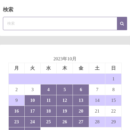
検索
2023年10月
月
火
水
木
金
土
日
1
2
3
4
5
6
7
8
9
10
11
12
13
14
15
16
17
18
19
20
21
22
23
24
25
26
27
28
29