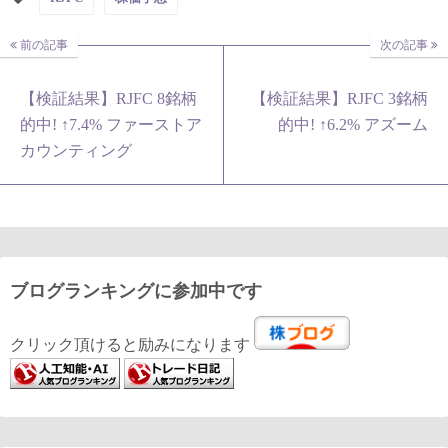
前の記事
次の記事
【検証結果】RJFC 8銘柄
【検証結果】RJFC 3銘柄
的中! ↑7.4% ファーストア
的中! ↑6.2% アズーム
カウンティング
ブログランキングに参加中です
クリック頂けると励みになります