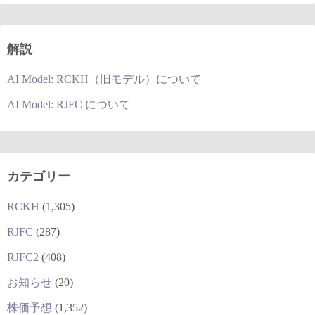
解説
AI Model: RCKH（旧モデル）について
AI Model: RJFC について
カテゴリー
RCKH
(1,305)
RJFC
(287)
RJFC2
(408)
お知らせ
(20)
株価予想
(1,352)