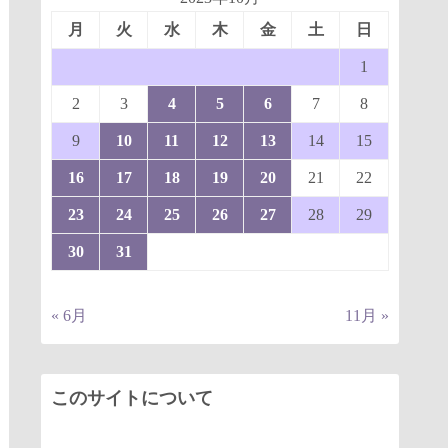
月
火
水
木
金
土
日
1
2
3
4
5
6
7
8
9
10
11
12
13
14
15
16
17
18
19
20
21
22
23
24
25
26
27
28
29
30
31
« 6月
11月 »
このサイトについて