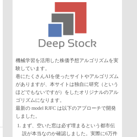
機械学習を活用した株価予想アルゴリズムを実
験しています。
巷にたくさんAIを使ったサイトやアルゴリズム
がありますが、本サイトは独自に研究（という
ほどでもないですが）をしたオリジナルのアル
ゴリズムになります。
最新の model RJFC は以下のアプローチで開発
しました。
まず、空いた窓は必ず埋まるという都市伝
説が本当なのか確認しました。実際に6万件