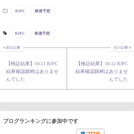
RJFC
株価予想
RJFC
株価予想
前の記事
次の記事
【検証結果】10-11 RJFC
【検証結果】10-12 RJFC
結果確認銘柄はありませ
結果確認銘柄はありませ
んでした
んでした
ブログランキングに参加中です