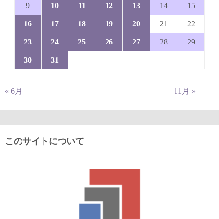
9
10
11
12
13
14
15
16
17
18
19
20
21
22
23
24
25
26
27
28
29
30
31
« 6月
11月 »
このサイトについて