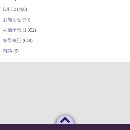
RJFC2
(408)
お知らせ
(20)
株価予想
(1,352)
結果検証
(648)
雑談
(6)