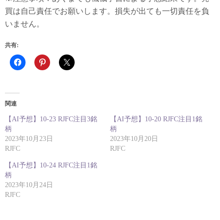
買は自己責任でお願いします。損失が出ても一切責任を負
いません。
共有:
関連
【AI予想】10-23 RJFC注目3銘
【AI予想】10-20 RJFC注目1銘
柄
柄
2023年10月23日
2023年10月20日
RJFC
RJFC
【AI予想】10-24 RJFC注目1銘
柄
2023年10月24日
RJFC