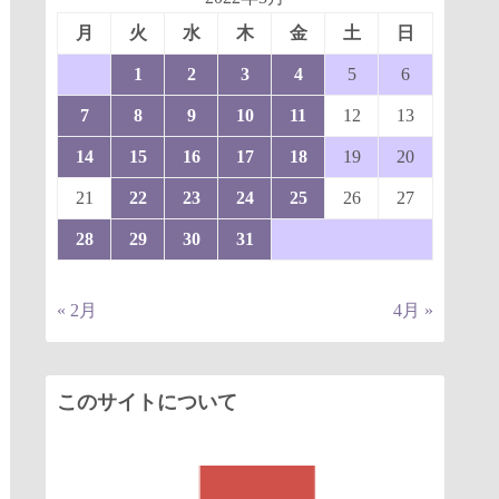
月
火
水
木
金
土
日
1
2
3
4
5
6
7
8
9
10
11
12
13
14
15
16
17
18
19
20
21
22
23
24
25
26
27
28
29
30
31
« 2月
4月 »
このサイトについて