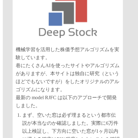
機械学習を活用した株価予想アルゴリズムを実
験しています。
巷にたくさんAIを使ったサイトやアルゴリズム
がありますが、本サイトは独自に研究（という
ほどでもないですが）をしたオリジナルのアル
ゴリズムになります。
最新の model RJFC は以下のアプローチで開発
しました。
まず、空いた窓は必ず埋まるという都市伝
説が本当なのか確認しました。実際に6万件
以上検証し、下方向に空いた窓が1ヶ月以内