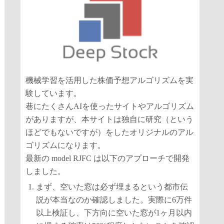
機械学習を活用した株価予想アルゴリズムを実
験しています。
巷にたくさんAIを使ったサイトやアルゴリズム
がありますが、本サイトは独自に研究（という
ほどでもないですが）をしたオリジナルのアル
ゴリズムになります。
最新の model RJFC は以下のアプローチで開発
しました。
まず、空いた窓は必ず埋まるという都市伝
説が本当なのか確認しました。実際に6万件
以上検証し、下方向に空いた窓が1ヶ月以内