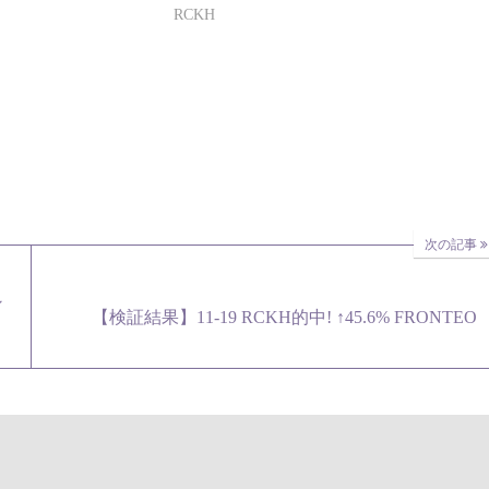
RCKH
次の記事
ン
【検証結果】11-19 RCKH的中! ↑45.6% FRONTEO