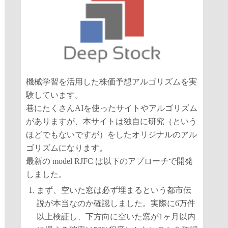
機械学習を活用した株価予想アルゴリズムを実
験しています。
巷にたくさんAIを使ったサイトやアルゴリズム
がありますが、本サイトは独自に研究（という
ほどでもないですが）をしたオリジナルのアル
ゴリズムになります。
最新の model RJFC は以下のアプローチで開発
しました。
まず、空いた窓は必ず埋まるという都市伝
説が本当なのか確認しました。実際に6万件
以上検証し、下方向に空いた窓が1ヶ月以内