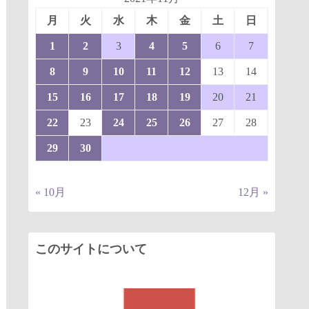
月
火
水
木
金
土
日
1
2
3
4
5
6
7
8
9
10
11
12
13
14
15
16
17
18
19
20
21
22
23
24
25
26
27
28
29
30
« 10月
12月 »
このサイトについて