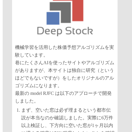
機械学習を活用した株価予想アルゴリズムを実
験しています。
巷にたくさんAIを使ったサイトやアルゴリズム
がありますが、本サイトは独自に研究（という
ほどでもないですが）をしたオリジナルのアル
ゴリズムになります。
最新の model RJFC は以下のアプローチで開発
しました。
まず、空いた窓は必ず埋まるという都市伝
説が本当なのか確認しました。実際に6万件
以上検証し、下方向に空いた窓が1ヶ月以内