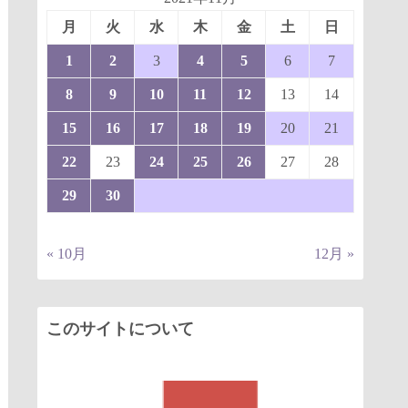
月
火
水
木
金
土
日
1
2
3
4
5
6
7
8
9
10
11
12
13
14
15
16
17
18
19
20
21
22
23
24
25
26
27
28
29
30
« 10月
12月 »
このサイトについて