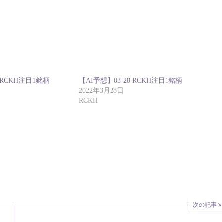
9 RCKH注目1銘柄
【AI予想】03-28 RCKH注目1銘柄
2022年3月28日
RCKH
次の記事