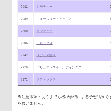
7082
ジモティー
7089
フォースタートアップス
7360
オンデック
7906
ヨネックス
9242
メディア総研
9270
バリュエンスホールディングス
9272
ブティックス
※注意事項：あくまでも機械学習による予想結果で
を負いません。