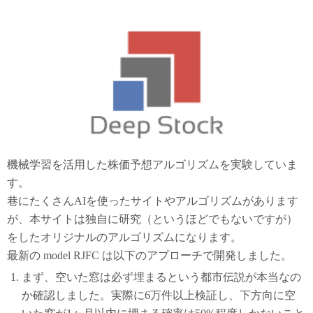
機械学習を活用した株価予想アルゴリズムを実験していま
す。
巷にたくさんAIを使ったサイトやアルゴリズムがあります
が、本サイトは独自に研究（というほどでもないですが）
をしたオリジナルのアルゴリズムになります。
最新の model RJFC は以下のアプローチで開発しました。
まず、空いた窓は必ず埋まるという都市伝説が本当なの
か確認しました。実際に6万件以上検証し、下方向に空