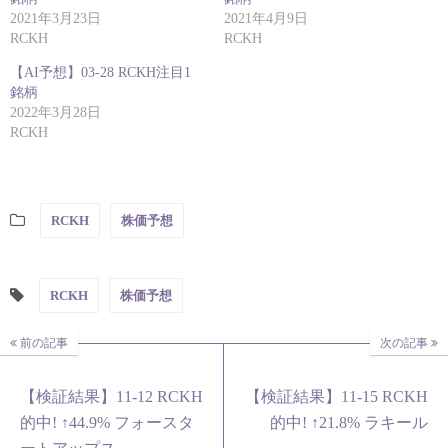
2021年3月23日
2021年4月9日
RCKH
RCKH
【AI予想】03-28 RCKH注目1
銘柄
2022年3月28日
RCKH
RCKH
株価予想
RCKH
株価予想
前の記事
次の記事
【検証結果】11-12 RCKH
【検証結果】11-15 RCKH
的中! ↑44.9% フォースタ
的中! ↑21.8% ラキール