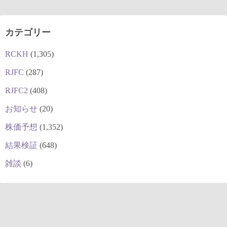
カテゴリー
RCKH
(1,305)
RJFC
(287)
RJFC2
(408)
お知らせ
(20)
株価予想
(1,352)
結果検証
(648)
雑談
(6)