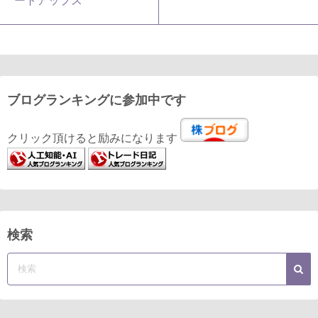
ートアップス
ブログランキングに参加中です
クリック頂けると励みになります
検索