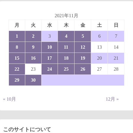
2021年11月
月
火
水
木
金
土
日
1
2
3
4
5
6
7
8
9
10
11
12
13
14
15
16
17
18
19
20
21
22
23
24
25
26
27
28
29
30
« 10月
12月 »
このサイトについて