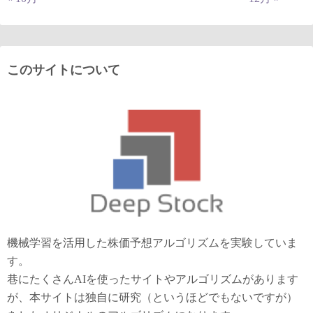
このサイトについて
機械学習を活用した株価予想アルゴリズムを実験していま
す。
巷にたくさんAIを使ったサイトやアルゴリズムがあります
が、本サイトは独自に研究（というほどでもないですが）