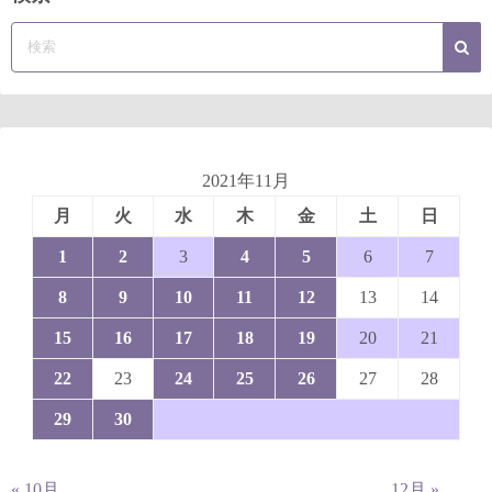
2021年11月
月
火
水
木
金
土
日
1
2
3
4
5
6
7
8
9
10
11
12
13
14
15
16
17
18
19
20
21
22
23
24
25
26
27
28
29
30
« 10月
12月 »