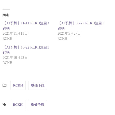
関連
【AI予想】11-11 RCKH注目3
【AI予想】05-27 RCKH注目1
銘柄
銘柄
2021年11月11日
2021年5月27日
RCKH
RCKH
【AI予想】10-22 RCKH注目1
銘柄
2021年10月22日
RCKH
RCKH
株価予想
RCKH
株価予想