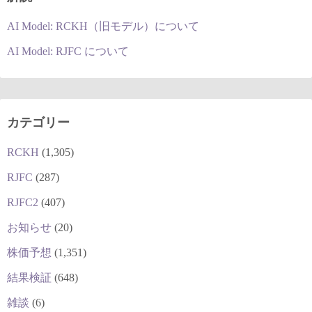
AI Model: RCKH（旧モデル）について
AI Model: RJFC について
カテゴリー
RCKH
(1,305)
RJFC
(287)
RJFC2
(407)
お知らせ
(20)
株価予想
(1,351)
結果検証
(648)
雑談
(6)