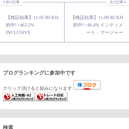
前の記事
次の記事
【検証結果】11-05 RCKH
【検証結果】11-08 RCKH
的中! ↑463.2%
的中! ↑46.4% インティメ
INCLUSIVE
ート・マージャー
ブログランキングに参加中です
クリック頂けると励みになります
検索