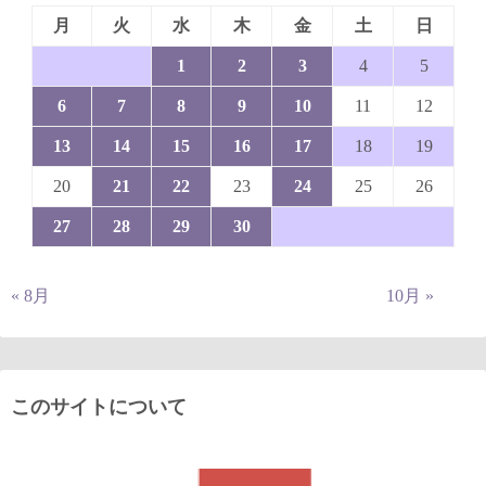
月
火
水
木
金
土
日
1
2
3
4
5
6
7
8
9
10
11
12
13
14
15
16
17
18
19
20
21
22
23
24
25
26
27
28
29
30
« 8月
10月 »
このサイトについて