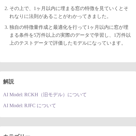
その上で、1ヶ月以内に埋まる窓の特徴を見ていくとそ
れなりに法則があることがわかってきました。
独自の特徴量作成と最適化を行って1ヶ月以内に窓が埋
まる条件を5万件以上の実際のデータで学習し、1万件以
上のテストデータで評価したモデルになっています。
解説
AI Model: RCKH（旧モデル）について
AI Model: RJFC について