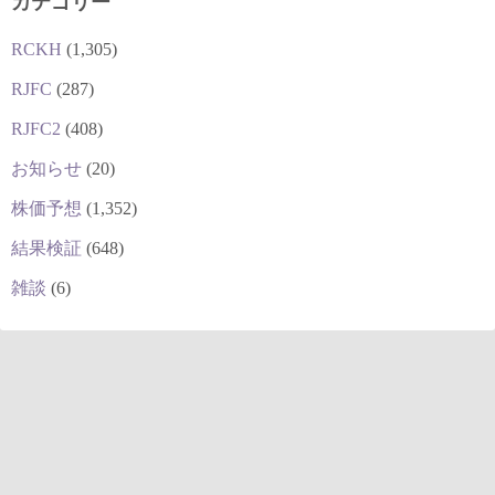
カテゴリー
RCKH
(1,305)
RJFC
(287)
RJFC2
(408)
お知らせ
(20)
株価予想
(1,352)
結果検証
(648)
雑談
(6)