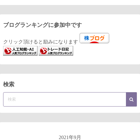
ブログランキングに参加中です
クリック頂けると励みになります
検索
2021年9月