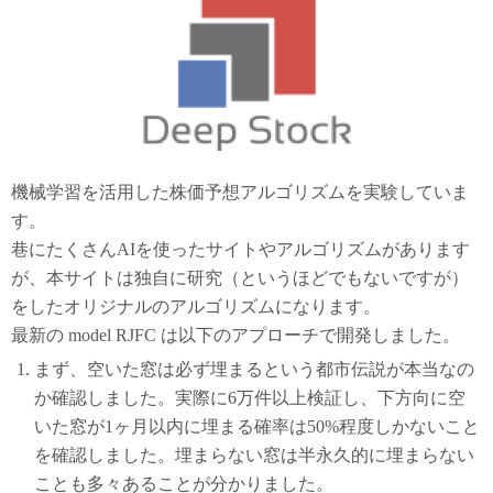
機械学習を活用した株価予想アルゴリズムを実験していま
す。
巷にたくさんAIを使ったサイトやアルゴリズムがあります
が、本サイトは独自に研究（というほどでもないですが）
をしたオリジナルのアルゴリズムになります。
最新の model RJFC は以下のアプローチで開発しました。
まず、空いた窓は必ず埋まるという都市伝説が本当なの
か確認しました。実際に6万件以上検証し、下方向に空
いた窓が1ヶ月以内に埋まる確率は50%程度しかないこと
を確認しました。埋まらない窓は半永久的に埋まらない
ことも多々あることが分かりました。