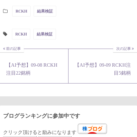
RCKH
結果検証
RCKH
結果検証
前の記事
次の記事
【AI予想】09-08 RCKH
【AI予想】09-09 RCKH注
注目22銘柄
目5銘柄
ブログランキングに参加中です
クリック頂けると励みになります