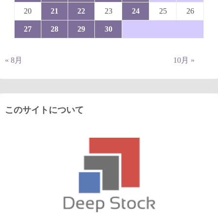
20
21
22
23
24
25
26
27
28
29
30
« 8月
10月 »
このサイトについて