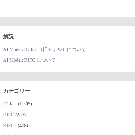
解説
AI Model: RCKH（旧モデル）について
AI Model: RJFC について
カテゴリー
RCKH
(1,305)
RJFC
(287)
RJFC2
(408)