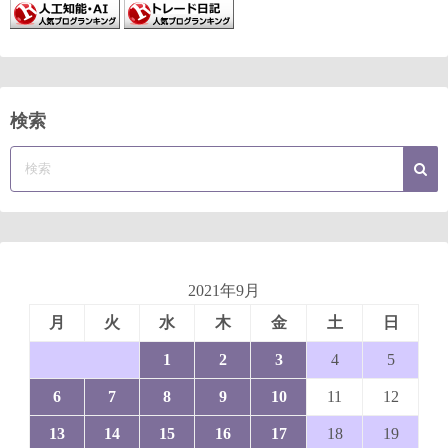
検索
2021年9月
月
火
水
木
金
土
日
1
2
3
4
5
6
7
8
9
10
11
12
13
14
15
16
17
18
19