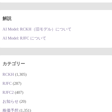
解説
AI Model: RCKH（旧モデル）について
AI Model: RJFC について
カテゴリー
RCKH
(1,305)
RJFC
(287)
RJFC2
(407)
お知らせ
(20)
株価予想
(1,351)