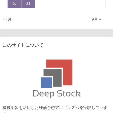
30
31
« 7月
9月 »
このサイトについて
機械学習を活用した株価予想アルゴリズムを実験していま