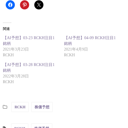
関連
【AI予想】03-23 RCKH注目1
【AI予想】04-09 RCKH注目1
銘柄
銘柄
2021年3月23日
2021年4月9日
RCKH
RCKH
【AI予想】03-28 RCKH注目1
銘柄
2022年3月28日
RCKH
RCKH
株価予想