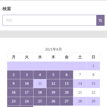
検索
2021年8月
月
火
水
木
金
土
日
1
2
3
4
5
6
7
8
9
10
11
12
13
14
15
16
17
18
19
20
21
22
23
24
25
26
27
28
29