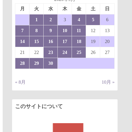
月
火
水
木
金
土
日
1
2
3
4
5
6
7
8
9
10
11
12
13
14
15
16
17
18
19
20
21
22
23
24
25
26
27
28
29
30
« 8月
10月 »
このサイトについて