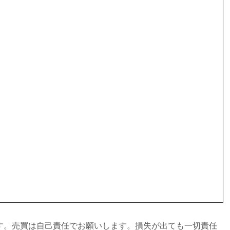
す。売買は自己責任でお願いします。損失が出ても一切責任