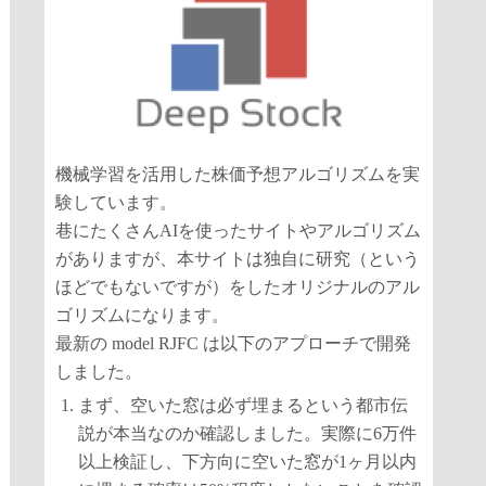
機械学習を活用した株価予想アルゴリズムを実
験しています。
巷にたくさんAIを使ったサイトやアルゴリズム
がありますが、本サイトは独自に研究（という
ほどでもないですが）をしたオリジナルのアル
ゴリズムになります。
最新の model RJFC は以下のアプローチで開発
しました。
まず、空いた窓は必ず埋まるという都市伝
説が本当なのか確認しました。実際に6万件
以上検証し、下方向に空いた窓が1ヶ月以内