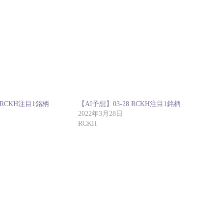
9 RCKH注目1銘柄
【AI予想】03-28 RCKH注目1銘柄
2022年3月28日
RCKH