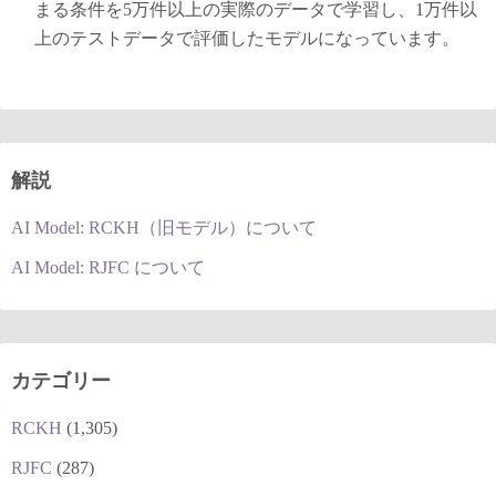
まる条件を5万件以上の実際のデータで学習し、1万件以
上のテストデータで評価したモデルになっています。
解説
AI Model: RCKH（旧モデル）について
AI Model: RJFC について
カテゴリー
RCKH
(1,305)
RJFC
(287)