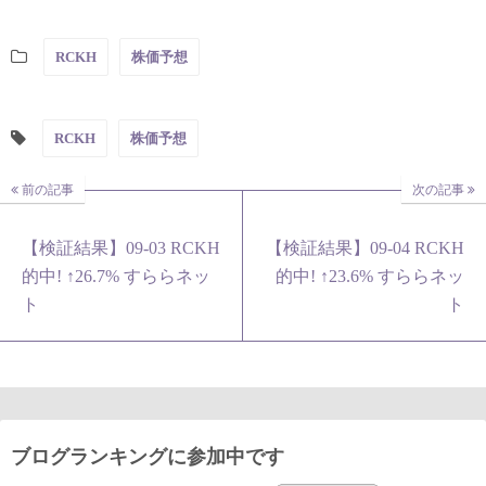
RCKH
株価予想
RCKH
株価予想
前の記事
次の記事
【検証結果】09-03 RCKH
【検証結果】09-04 RCKH
的中! ↑26.7% すららネッ
的中! ↑23.6% すららネッ
ト
ト
ブログランキングに参加中です