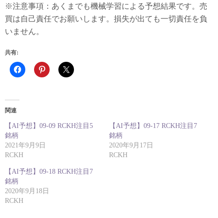
※注意事項：あくまでも機械学習による予想結果です。売
買は自己責任でお願いします。損失が出ても一切責任を負
いません。
共有:
関連
【AI予想】09-09 RCKH注目5
【AI予想】09-17 RCKH注目7
銘柄
銘柄
2021年9月9日
2020年9月17日
RCKH
RCKH
【AI予想】09-18 RCKH注目7
銘柄
2020年9月18日
RCKH