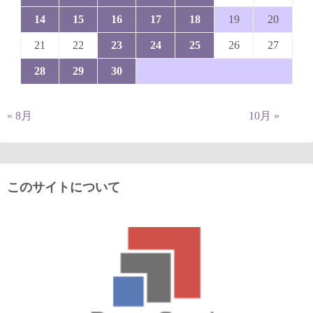
14
15
16
17
18
19
20
21
22
23
24
25
26
27
28
29
30
« 8月
10月 »
このサイトについて