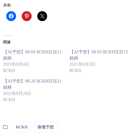
共有:
関連
【AI予想】08-04 RCKH注目13
【AI予想】08-03 RCKH注目13
銘柄
銘柄
2021年8月4日
2021年8月3日
RCKH
RCKH
【AI予想】08-26 RCKH注目21
銘柄
2021年8月26日
RCKH
RCKH
株価予想