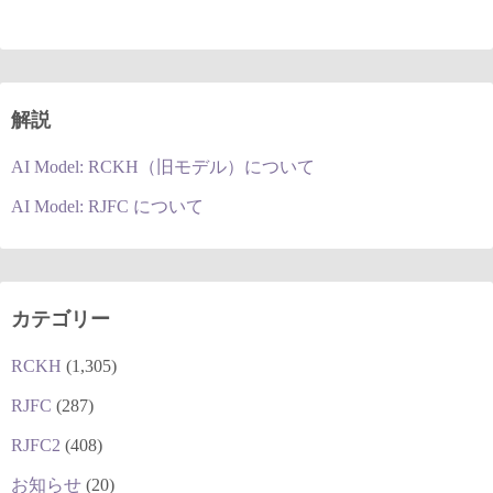
解説
AI Model: RCKH（旧モデル）について
AI Model: RJFC について
カテゴリー
RCKH
(1,305)
RJFC
(287)
RJFC2
(408)
お知らせ
(20)