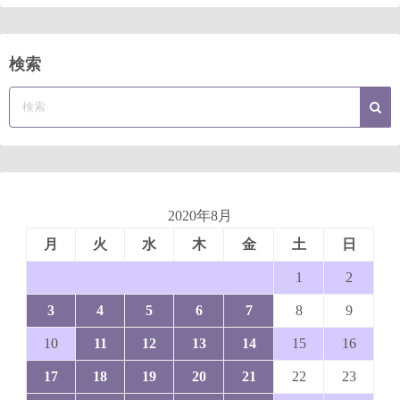
検索
2020年8月
月
火
水
木
金
土
日
1
2
3
4
5
6
7
8
9
10
11
12
13
14
15
16
17
18
19
20
21
22
23