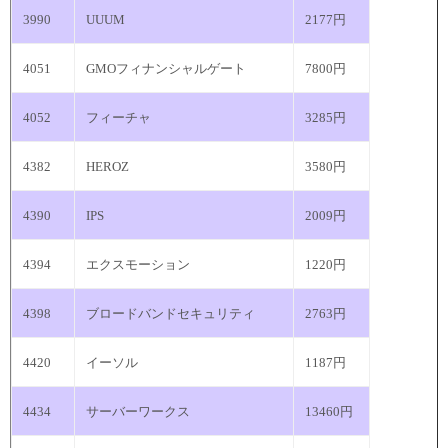
3990
UUUM
2177円
4051
GMOフィナンシャルゲート
7800円
4052
フィーチャ
3285円
4382
HEROZ
3580円
4390
IPS
2009円
4394
エクスモーション
1220円
4398
ブロードバンドセキュリティ
2763円
4420
イーソル
1187円
4434
サーバーワークス
13460円