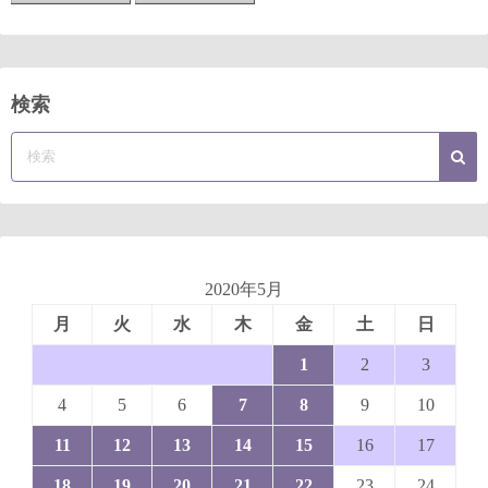
検索
2020年5月
月
火
水
木
金
土
日
1
2
3
4
5
6
7
8
9
10
11
12
13
14
15
16
17
18
19
20
21
22
23
24