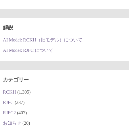
解説
AI Model: RCKH（旧モデル）について
AI Model: RJFC について
カテゴリー
RCKH
(1,305)
RJFC
(287)
RJFC2
(407)
お知らせ
(20)