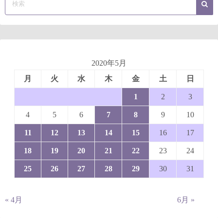
2020年5月
月
火
水
木
金
土
日
1
2
3
4
5
6
7
8
9
10
11
12
13
14
15
16
17
18
19
20
21
22
23
24
25
26
27
28
29
30
31
« 4月
6月 »