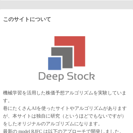
このサイトについて
機械学習を活用した株価予想アルゴリズムを実験していま
す。
巷にたくさんAIを使ったサイトやアルゴリズムがあります
が、本サイトは独自に研究（というほどでもないですが）
をしたオリジナルのアルゴリズムになります。
最新の model RJFC は以下のアプローチで開発しました。