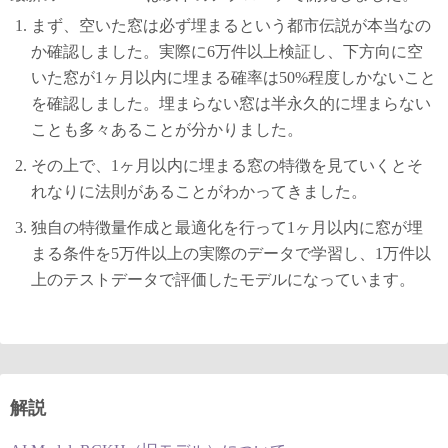
まず、空いた窓は必ず埋まるという都市伝説が本当なの
か確認しました。実際に6万件以上検証し、下方向に空
いた窓が1ヶ月以内に埋まる確率は50%程度しかないこと
を確認しました。埋まらない窓は半永久的に埋まらない
ことも多々あることが分かりました。
その上で、1ヶ月以内に埋まる窓の特徴を見ていくとそ
れなりに法則があることがわかってきました。
独自の特徴量作成と最適化を行って1ヶ月以内に窓が埋
まる条件を5万件以上の実際のデータで学習し、1万件以
上のテストデータで評価したモデルになっています。
解説