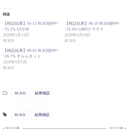
関連
【検証結果】05-13 RCKH的中!
【検証結果】06-29 RCKH的中!
↑55.2% UUUM
↑55.6% GMOクラウド
2020年5月13日
2020年6月29日
RCKH
RCKH
【検証結果】09-03 RCKH的中!
↑26.7% すららネット
2020年9月5日
RCKH
RCKH
結果検証
RCKH
結果検証
前の記事
次の記事