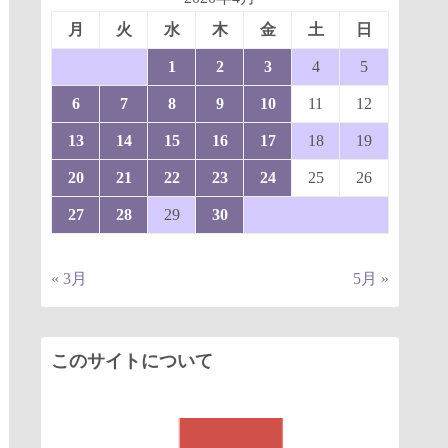
月
火
水
木
金
土
日
1
2
3
4
5
6
7
8
9
10
11
12
13
14
15
16
17
18
19
20
21
22
23
24
25
26
27
28
29
30
« 3月
5月 »
このサイトについて