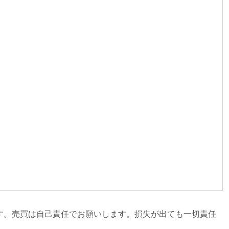
す。売買は自己責任でお願いします。損失が出ても一切責任