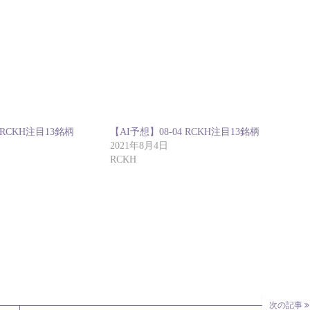
 RCKH注目13銘柄
【AI予想】08-04 RCKH注目13銘柄
2021年8月4日
RCKH
次の記事