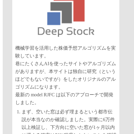
機械学習を活用した株価予想アルゴリズムを実
験しています。
巷にたくさんAIを使ったサイトやアルゴリズム
がありますが、本サイトは独自に研究（という
ほどでもないですが）をしたオリジナルのアル
ゴリズムになります。
最新の model RJFC は以下のアプローチで開発
しました。
まず、空いた窓は必ず埋まるという都市伝
説が本当なのか確認しました。実際に6万件
以上検証し、下方向に空いた窓が1ヶ月以内