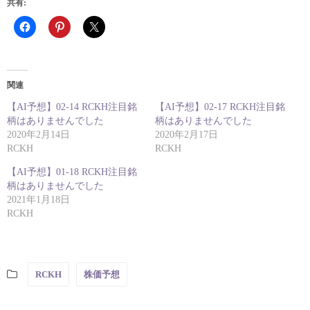
共有:
関連
【AI予想】02-14 RCKH注目銘
【AI予想】02-17 RCKH注目銘
柄はありませんでした
柄はありませんでした
2020年2月14日
2020年2月17日
RCKH
RCKH
【AI予想】01-18 RCKH注目銘
柄はありませんでした
2021年1月18日
RCKH
RCKH
株価予想