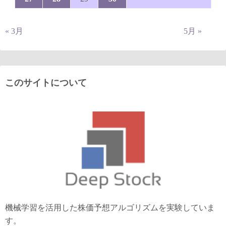
« 3月
5月 »
このサイトについて
機械学習を活用した株価予想アルゴリズムを実験していま
す。