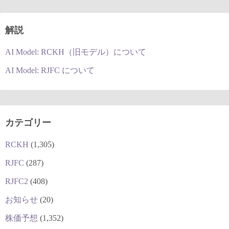
解説
AI Model: RCKH（旧モデル）について
AI Model: RJFC について
カテゴリー
RCKH
(1,305)
RJFC
(287)
RJFC2
(408)
お知らせ
(20)
株価予想
(1,352)