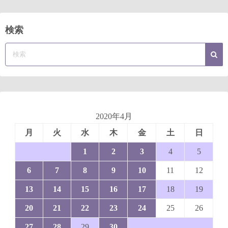
検索
2020年4月
月
火
水
木
金
土
日
1
2
3
4
5
6
7
8
9
10
11
12
13
14
15
16
17
18
19
20
21
22
23
24
25
26
27
28
29
30