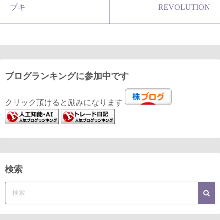
ブキ
REVOLUTION
ブログランキングに参加中です
クリック頂けると励みになります
検索