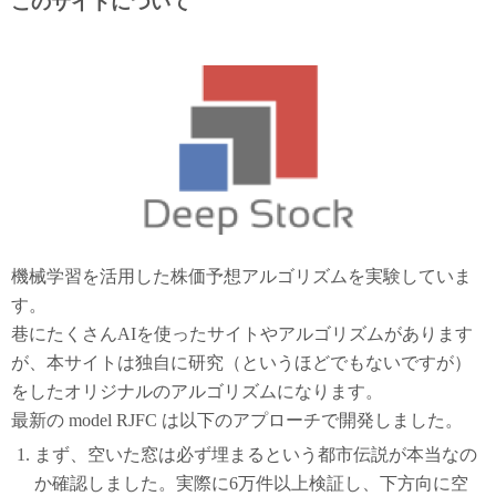
このサイトについて
機械学習を活用した株価予想アルゴリズムを実験していま
す。
巷にたくさんAIを使ったサイトやアルゴリズムがあります
が、本サイトは独自に研究（というほどでもないですが）
をしたオリジナルのアルゴリズムになります。
最新の model RJFC は以下のアプローチで開発しました。
まず、空いた窓は必ず埋まるという都市伝説が本当なの
か確認しました。実際に6万件以上検証し、下方向に空