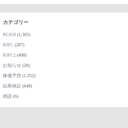
カテゴリー
RCKH
(1,305)
RJFC
(287)
RJFC2
(408)
お知らせ
(20)
株価予想
(1,352)
結果検証
(648)
雑談
(6)