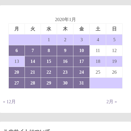
2020年1月
月
火
水
木
金
土
日
1
2
3
4
5
6
7
8
9
10
11
12
13
14
15
16
17
18
19
20
21
22
23
24
25
26
27
28
29
30
31
« 12月
2月 »