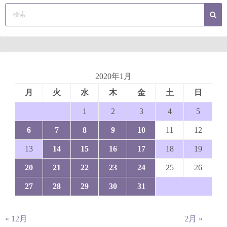
2020年1月
月
火
水
木
金
土
日
1
2
3
4
5
6
7
8
9
10
11
12
13
14
15
16
17
18
19
20
21
22
23
24
25
26
27
28
29
30
31
« 12月
2月 »