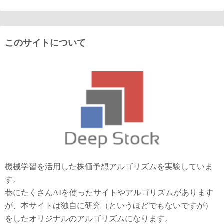
このサイトについて
機械学習を活用した株価予想アルゴリズムを実験していま
す。
巷にたくさんAIを使ったサイトやアルゴリズムがあります
が、本サイトは独自に研究（というほどでもないですが）
をしたオリジナルのアルゴリズムになります。