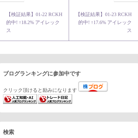
【検証結果】01-22 RCKH
【検証結果】01-23 RCKH
的中! ↑18.2% アイレック
的中! ↑17.6% アイレック
ス
ス
ブログランキングに参加中です
クリック頂けると励みになります
検索