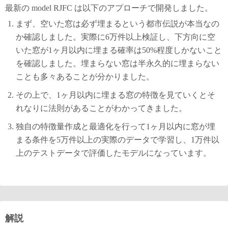
最新の model RJFC は以下のアプローチで開発しました。
まず、空いた窓は必ず埋まるという都市伝説が本当なの
か確認しました。実際に6万件以上検証し、下方向に空
いた窓が1ヶ月以内に埋まる確率は50%程度しかないこと
を確認しました。埋まらない窓は半永久的に埋まらない
ことも多々あることが分かりました。
その上で、1ヶ月以内に埋まる窓の特徴を見ていくとそ
れなりに法則があることがわかってきました。
独自の特徴量作成と最適化を行って1ヶ月以内に窓が埋
まる条件を5万件以上の実際のデータで学習し、1万件以
上のテストデータで評価したモデルになっています。
解説