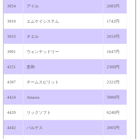
3854
アイル
2085円
3910
エムケイシステム
1742円
3933
チエル
2653円
3991
ウォンテッドリー
1647円
4251
恵和
2300円
4397
チームスピリット
2321円
4424
Amazia
5980円
4429
リックソフト
6240円
4442
バルテス
2065円