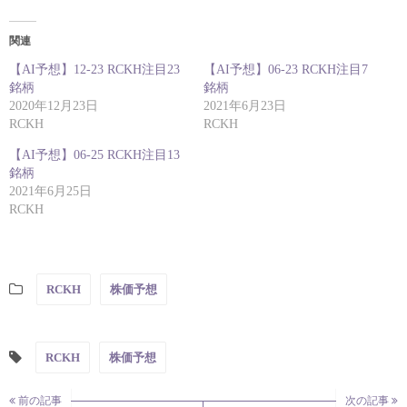
関連
【AI予想】12-23 RCKH注目23
【AI予想】06-23 RCKH注目7
銘柄
銘柄
2020年12月23日
2021年6月23日
RCKH
RCKH
【AI予想】06-25 RCKH注目13
銘柄
2021年6月25日
RCKH
RCKH
株価予想
RCKH
株価予想
前の記事
次の記事