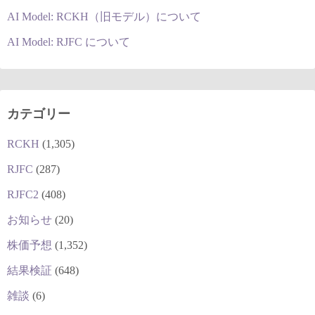
AI Model: RCKH（旧モデル）について
AI Model: RJFC について
カテゴリー
RCKH
(1,305)
RJFC
(287)
RJFC2
(408)
お知らせ
(20)
株価予想
(1,352)
結果検証
(648)
雑談
(6)