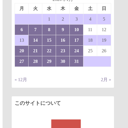
月
火
水
木
金
土
日
1
2
3
4
5
6
7
8
9
10
11
12
13
14
15
16
17
18
19
20
21
22
23
24
25
26
27
28
29
30
31
« 12月
2月 »
このサイトについて