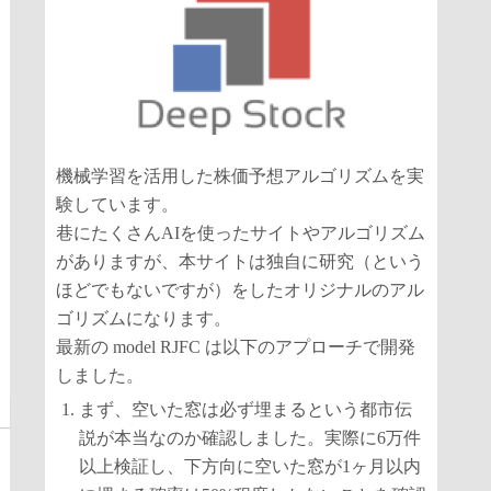
機械学習を活用した株価予想アルゴリズムを実
験しています。
巷にたくさんAIを使ったサイトやアルゴリズム
がありますが、本サイトは独自に研究（という
ほどでもないですが）をしたオリジナルのアル
ゴリズムになります。
最新の model RJFC は以下のアプローチで開発
しました。
まず、空いた窓は必ず埋まるという都市伝
説が本当なのか確認しました。実際に6万件
以上検証し、下方向に空いた窓が1ヶ月以内