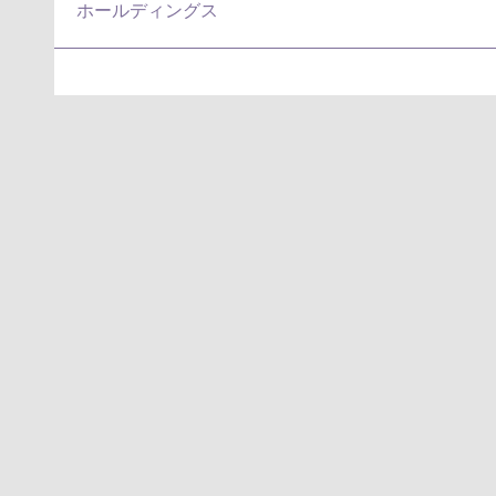
ホールディングス