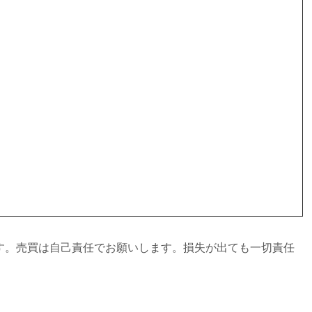
す。売買は自己責任でお願いします。損失が出ても一切責任