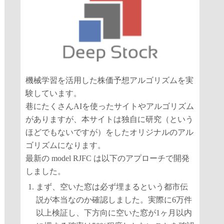
機械学習を活用した株価予想アルゴリズムを実
験しています。
巷にたくさんAIを使ったサイトやアルゴリズム
がありますが、本サイトは独自に研究（という
ほどでもないですが）をしたオリジナルのアル
ゴリズムになります。
最新の model RJFC は以下のアプローチで開発
しました。
まず、空いた窓は必ず埋まるという都市伝
説が本当なのか確認しました。実際に6万件
以上検証し、下方向に空いた窓が1ヶ月以内