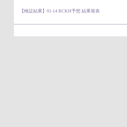
【検証結果】01-14 RCKH予想 結果発表