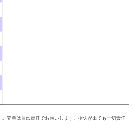
す。売買は自己責任でお願いします。損失が出ても一切責任