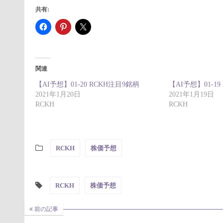
共有:
関連
【AI予想】01-20 RCKH注目9銘柄
【AI予想】01-19
2021年1月20日
2021年1月19日
RCKH
RCKH
RCKH
株価予想
RCKH
株価予想
前の記事