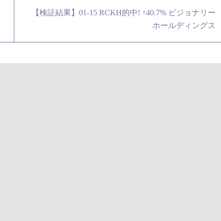
【検証結果】01-15 RCKH的中! ↑40.7% ビジョナリー
ホールディングス