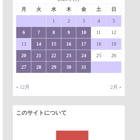
月
火
水
木
金
土
日
1
2
3
4
5
6
7
8
9
10
11
12
13
14
15
16
17
18
19
20
21
22
23
24
25
26
27
28
29
30
31
« 12月
2月 »
このサイトについて